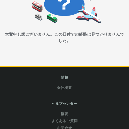
大変申し訳ございません。この日付での経路は見つかりませんで
した。
情報
会社概要
ヘルプセンター
概要
よくあるご質問
お問合せ