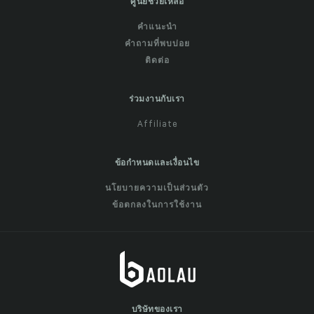
ศูนย์ช่วยเหลือ
คำแนะนำ
คำถามที่พบบ่อย
ติดต่อ
ร่วมงานกับเรา
Affiliate
ข้อกำหนดและเงื่อนไข
นโยบายความเป็นส่วนตัว
ข้อตกลงในการใช้งาน
บริษัทของเรา