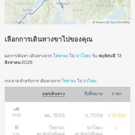
@ Mapbox @ OpenStreetMap
เลือกการเดินทางขาไปของคุณ
ผลการค้นหา เดินทางจาก
โทยามะ
ไป
นาโงยะ
วัน
พฤหัสบดี, 13
สิงหาคม 2026
เรล พาส สำหรับการ เดินทางจาก
โทยามะ
ไป
นาโงยะ
ออกเดินทาง
ถึงที่หมาย
ราคา
PASS
พฤ., 13/08
จ., 17/08
¥ 19,800
โทยามะ
นาโงยะ
สถานีรถไฟทั้งหมด
สถานีรถไฟทั้งหมด
5 วัน