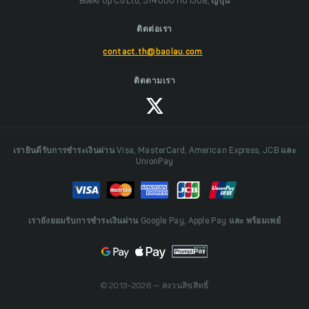
Boeki Up Co Ltd, 5140001101308, ญี่ปุ่น
ติดต่อเรา
contact.th@baolau.com
ติดตามเรา
เรายินดีรับการชำระเงินผ่าน Visa, MasterCard, American Express, JCB และ
UnionPay
เรายังยอมรับการชำระเงินผ่าน Google Pay, Apple Pay และ พร้อมเพย์
© 2013-2026 — สงวนลิขสิทธิ์