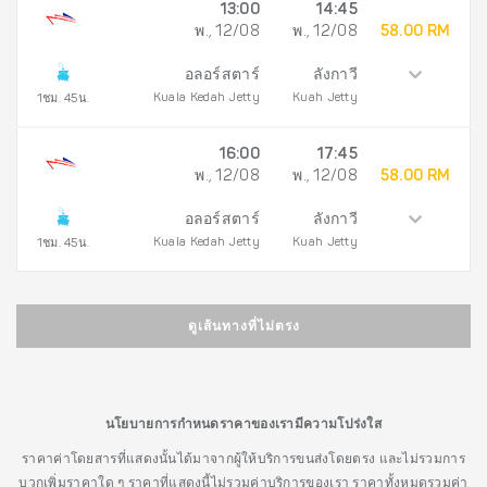
13:00
14:45
พ., 12/08
พ., 12/08
58.00 RM
อลอร์สตาร์
ลังกาวี
Kuala Kedah Jetty
Kuah Jetty
1ชม. 45น.
16:00
17:45
พ., 12/08
พ., 12/08
58.00 RM
อลอร์สตาร์
ลังกาวี
Kuala Kedah Jetty
Kuah Jetty
1ชม. 45น.
ดูเส้นทางที่ไม่ตรง
นโยบายการกำหนดราคาของเรามีความโปร่งใส
ราคาค่าโดยสารที่แสดงนั้นได้มาจากผู้ให้บริการขนส่งโดยตรง และไม่รวมการ
บวกเพิ่มราคาใด ๆ ราคาที่แสดงนี้ไม่รวมค่าบริการของเรา ราคาทั้งหมดรวมค่า