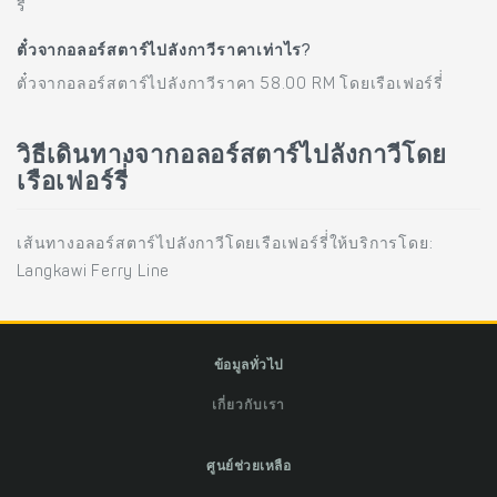
รี่่
ตั๋วจากอลอร์สตาร์ไปลังกาวีราคาเท่าไร?
ตั๋วจากอลอร์สตาร์ไปลังกาวีราคา 58.00 RM โดยเรือเฟอร์รี่่
วิธีเดินทางจากอลอร์สตาร์ไปลังกาวีโดย
เรือเฟอร์รี่่
เส้นทางอลอร์สตาร์ไปลังกาวีโดยเรือเฟอร์รี่่ให้บริการโดย:
Langkawi Ferry Line
ข้อมูลทั่วไป
เกี่ยวกับเรา
ศูนย์ช่วยเหลือ