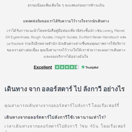
ธรรมเนียมเพิ่มเติมใด ๆ จะแสดงก่อนการชำระเงิน
แพลตฟอร์มของเราได้รับความไว้วางใจจากนักเดินทาง
เราได้รับการแนะนำโดยหนังสือคู่มือท่องเที่ยวอิสระชั้นนำ เช่น Lonely Planet,
DK Eyewitness, Rough Guides, Insight Guides, DuMont Reise-Handbuch และ
Le Routard รวมถึงอีกหลายสำนัก นักเดินทางต่างชื่นชมคุณภาพการให้บริการ
ของเราอย่างต่อเนื่อง คุณจึงสามารถไว้วางใจให้เราช่วยวางแผนการเดินทาง
และจองบริการได้อย่างมั่นใจ
เดินทาง จาก อลอร์สตาร์ ไป ลังกาวี อย่างไร
คุณสามารถเดินทางจากอลอร์สตาร์ไปลังกาวี โดยเรือเฟอร์รี่่
เดินทางจากอลอร์สตาร์ไปลังกาวีใช้เวลานานเท่าไร?
เวลาเดินทางจากอลอร์สตาร์ไปลังกาวี: 1ชม. 45น. โดยเรือเฟอร์