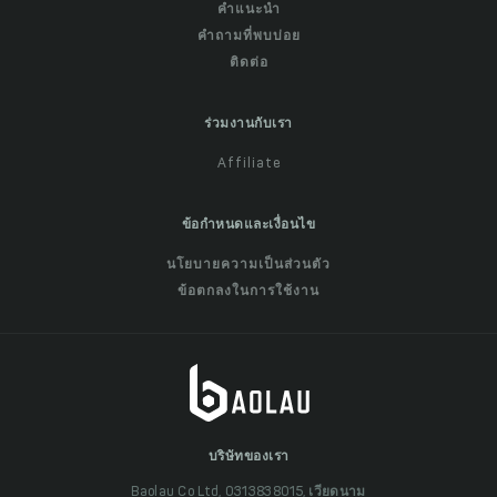
คำแนะนำ
คำถามที่พบบ่อย
ติดต่อ
ร่วมงานกับเรา
Affiliate
ข้อกำหนดและเงื่อนไข
นโยบายความเป็นส่วนตัว
ข้อตกลงในการใช้งาน
บริษัทของเรา
Baolau Co Ltd, 0313838015, เวียดนาม