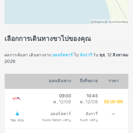
@ Mapbox @ OpenStreetMap
เลือกการเดินทางขาไปของคุณ
ผลการค้นหา เดินทางจาก
อลอร์สตาร์
ไป
ลังกาวี
วัน
พุธ, 12 สิงหาคม
2026
ออกเดินทาง
ถึงที่หมาย
ราคา
09:00
10:45
พ., 12/08
พ., 12/08
58.00 RM
อลอร์สตาร์
ลังกาวี
Kuala Kedah Jetty
Kuah Jetty
1ชม. 45น.