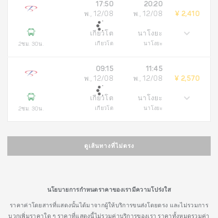
17:50
20:20
พ., 12/08
พ., 12/08
¥ 2,410
เกียวโต
นาโงยะ
เกียวโต
นาโงยะ
2ชม. 30น.
09:15
11:45
พ., 12/08
พ., 12/08
¥ 2,570
เกียวโต
นาโงยะ
เกียวโต
นาโงยะ
2ชม. 30น.
ดูเส้นทางที่ไม่ตรง
นโยบายการกำหนดราคาของเรามีความโปร่งใส
ราคาค่าโดยสารที่แสดงนั้นได้มาจากผู้ให้บริการขนส่งโดยตรง และไม่รวมการ
บวกเพิ่มราคาใด ๆ ราคาที่แสดงนี้ไม่รวมค่าบริการของเรา ราคาทั้งหมดรวมค่า