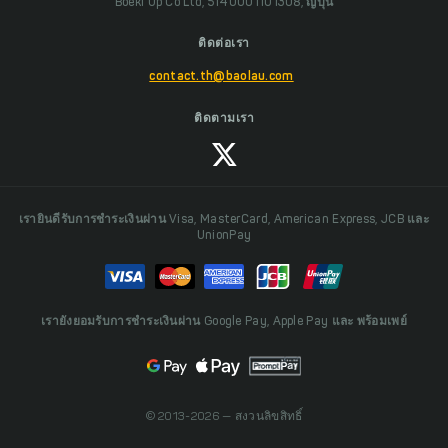
Boeki Up Co Ltd, 5140001101308, ญี่ปุ่น
ติดต่อเรา
contact.th@baolau.com
ติดตามเรา
เรายินดีรับการชำระเงินผ่าน Visa, MasterCard, American Express, JCB และ
UnionPay
เรายังยอมรับการชำระเงินผ่าน Google Pay, Apple Pay และ พร้อมเพย์
© 2013-2026 — สงวนลิขสิทธิ์