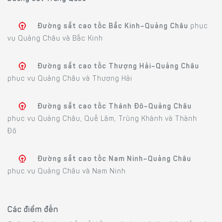
Đường sắt cao tốc Bắc Kinh–Quảng Châu
phục
vụ Quảng Châu và Bắc Kinh
Đường sắt cao tốc Thượng Hải–Quảng Châu
phục vụ Quảng Châu và Thượng Hải
Đường sắt cao tốc Thành Đô–Quảng Châu
phục vụ Quảng Châu, Quế Lâm, Trùng Khánh và Thành
Đô
Đường sắt cao tốc Nam Ninh–Quảng Châu
phục vụ Quảng Châu và Nam Ninh
Các điểm đến