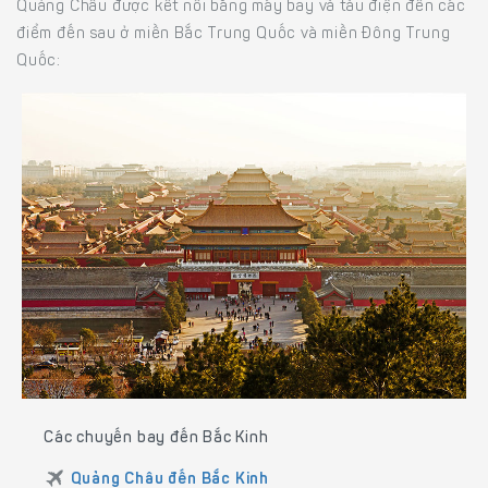
Quảng Châu được kết nối bằng máy bay và tàu điện đến các
điểm đến sau ở miền Bắc Trung Quốc và miền Đông Trung
Quốc:
Các chuyến bay đến Bắc Kinh
Quảng Châu đến Bắc Kinh