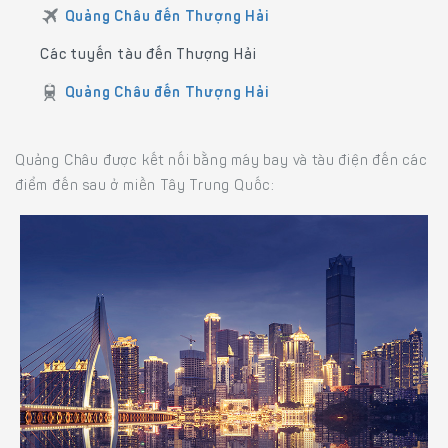
Quảng Châu đến Thượng Hải
Các tuyến tàu đến Thượng Hải
Quảng Châu đến Thượng Hải
Quảng Châu được kết nối bằng máy bay và tàu điện đến các
điểm đến sau ở miền Tây Trung Quốc: