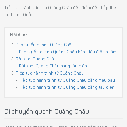
Tiếp tục hành trình từ Quảng Châu đến điểm đến tiếp theo
tại Trung Quốc.
Nội dung
Di chuyển quanh Quảng Châu
-
Di chuyển quanh Quảng Châu bằng tàu điện ngầm
Rời khỏi Quảng Châu
-
Rời khỏi Quảng Châu bằng tàu điện
Tiếp tục hành trình từ Quảng Châu
-
Tiếp tục hành trình từ Quảng Châu bằng máy bay
-
Tiếp tục hành trình từ Quảng Châu bằng tàu điện
Di chuyển quanh Quảng Châu