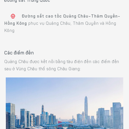
Đường sắt Trung Quốc
Đường sắt cao tốc Quảng Châu–Thâm Quyến–
Hồng Kông
phục vụ Quảng Châu, Thâm Quyến và Hồng
Kông
Các điểm đến
Quảng Châu được kết nối bằng tàu điện đến các điểm đến
sau ở Vùng Châu thổ sông Châu Giang: