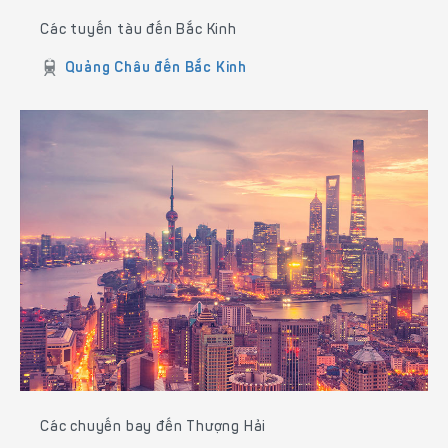
Các tuyến tàu đến Bắc Kinh
Quảng Châu đến Bắc Kinh
Các chuyến bay đến Thượng Hải