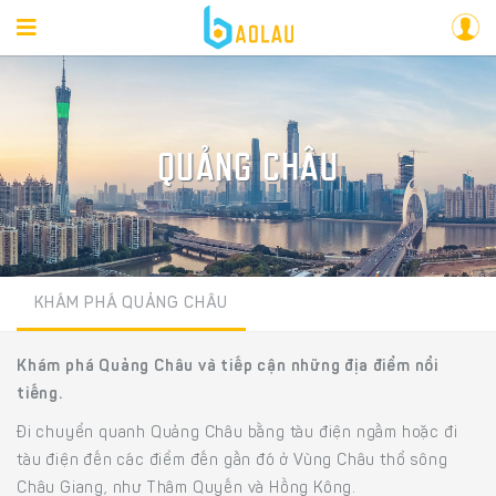
QUẢNG CHÂU
KHÁM PHÁ QUẢNG CHÂU
Khám phá Quảng Châu và tiếp cận những địa điểm nổi
tiếng.
Đi chuyển quanh Quảng Châu bằng tàu điện ngầm hoặc đi
tàu điện đến các điểm đến gần đó ở Vùng Châu thổ sông
Châu Giang, như Thâm Quyến và Hồng Kông.