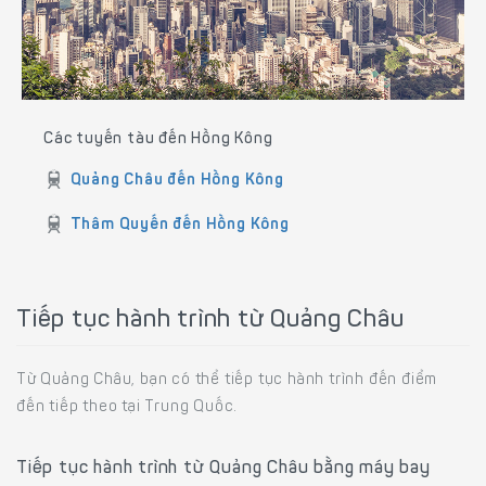
Các tuyến tàu đến Hồng Kông
Quảng Châu đến Hồng Kông
Thâm Quyến đến Hồng Kông
Tiếp tục hành trình từ Quảng Châu
Từ Quảng Châu, bạn có thể tiếp tục hành trình đến điểm
đến tiếp theo tại Trung Quốc.
Tiếp tục hành trình từ Quảng Châu bằng máy bay