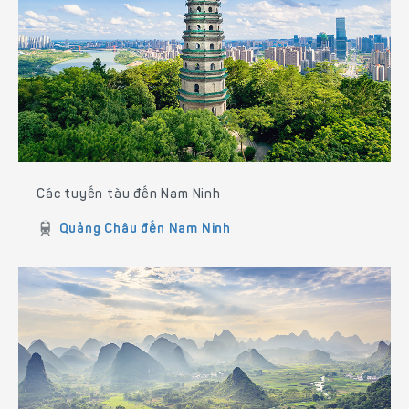
Các tuyến tàu đến Nam Ninh
Quảng Châu đến Nam Ninh