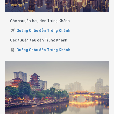
Các chuyến bay đến Trùng Khánh
Quảng Châu đến Trùng Khánh
Các tuyến tàu đến Trùng Khánh
Quảng Châu đến Trùng Khánh