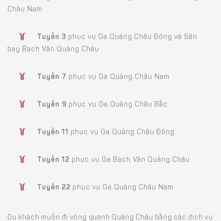
Châu Nam
Tuyến 3
phục vụ Ga Quảng Châu Đông và Sân
bay Bạch Vân Quảng Châu
Tuyến 7
phục vụ Ga Quảng Châu Nam
Tuyến 9
phục vụ Ga Quảng Châu Bắc
Tuyến 11
phục vụ Ga Quảng Châu Đông
Tuyến 12
phục vụ Ga Bạch Vân Quảng Châu
Tuyến 22
phục vụ Ga Quảng Châu Nam
Du khách muốn đi vòng quanh Quảng Châu bằng các dịch vụ