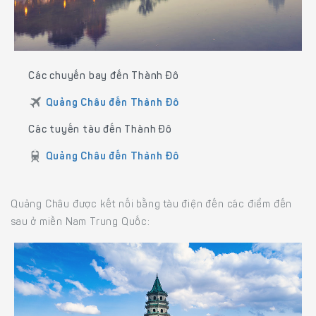
Các chuyến bay đến Thành Đô
Quảng Châu đến Thành Đô
Các tuyến tàu đến Thành Đô
Quảng Châu đến Thành Đô
Quảng Châu được kết nối bằng tàu điện đến các điểm đến
sau ở miền Nam Trung Quốc: