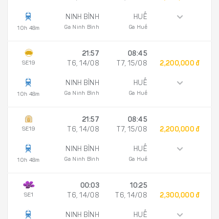
NINH BÌNH
HUẾ
Ga Ninh Bình
Ga Huế
10h 48m
21:57
08:45
SE19
T6, 14/08
T7, 15/08
2,200,000 đ
NINH BÌNH
HUẾ
Ga Ninh Bình
Ga Huế
10h 48m
21:57
08:45
SE19
T6, 14/08
T7, 15/08
2,200,000 đ
NINH BÌNH
HUẾ
Ga Ninh Bình
Ga Huế
10h 48m
00:03
10:25
SE1
T6, 14/08
T6, 14/08
2,300,000 đ
NINH BÌNH
HUẾ