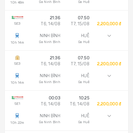
Ga Ninh Bình
Ga Huế
10h 48m
21:36
07:50
SE3
T6, 14/08
T7, 15/08
2,200,000 đ
NINH BÌNH
HUẾ
Ga Ninh Bình
Ga Huế
10h 14m
21:36
07:50
SE3
T6, 14/08
T7, 15/08
2,200,000 đ
NINH BÌNH
HUẾ
Ga Ninh Bình
Ga Huế
10h 14m
00:03
10:25
SE1
T6, 14/08
T6, 14/08
2,200,000 đ
NINH BÌNH
HUẾ
Ga Ninh Bình
Ga Huế
10h 22m