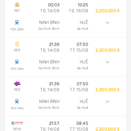
00:03
10:25
SE1
T6, 14/08
T6, 14/08
2,200,000 đ
NINH BÌNH
HUẾ
Ga Ninh Bình
Ga Huế
10h 22m
21:36
07:50
SE3
T6, 14/08
T7, 15/08
2,300,000 đ
NINH BÌNH
HUẾ
Ga Ninh Bình
Ga Huế
10h 14m
21:36
07:50
SE3
T6, 14/08
T7, 15/08
2,300,000 đ
NINH BÌNH
HUẾ
Ga Ninh Bình
Ga Huế
10h 14m
21:57
08:45
SE19
T6, 14/08
T7, 15/08
2,200,000 đ