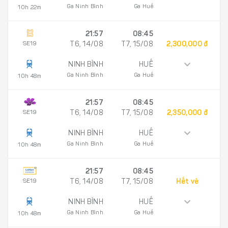
Ga Ninh Bình
Ga Huế
10h 22m
21:57
08:45
SE19
T6, 14/08
T7, 15/08
2,300,000 đ
NINH BÌNH
HUẾ
Ga Ninh Bình
Ga Huế
10h 48m
21:57
08:45
SE19
T6, 14/08
T7, 15/08
2,350,000 đ
NINH BÌNH
HUẾ
Ga Ninh Bình
Ga Huế
10h 48m
21:57
08:45
SE19
T6, 14/08
T7, 15/08
Hết vé
NINH BÌNH
HUẾ
Ga Ninh Bình
Ga Huế
10h 48m