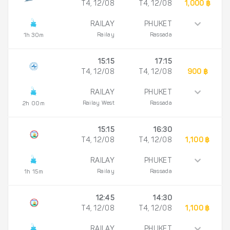
T4, 12/08
T4, 12/08
1,000 ฿
RAILAY
PHUKET
Railay
Rassada
1h 30m
15:15
17:15
T4, 12/08
T4, 12/08
900 ฿
RAILAY
PHUKET
Railay West
Rassada
2h 00m
15:15
16:30
T4, 12/08
T4, 12/08
1,100 ฿
RAILAY
PHUKET
Railay
Rassada
1h 15m
12:45
14:30
T4, 12/08
T4, 12/08
1,100 ฿
RAILAY
PHUKET