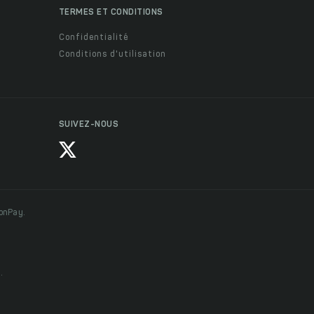
TERMES ET CONDITIONS
Confidentialité
Conditions d'utilisation
SUIVEZ-NOUS
ionPay.
.