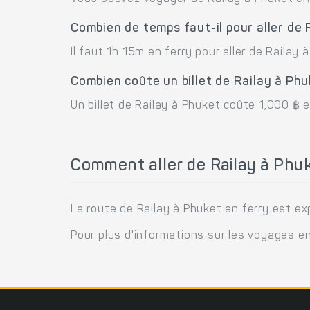
Combien de temps faut-il pour aller de 
Il faut 1h 15m en ferry pour aller de Railay 
Combien coûte un billet de Railay à Phu
Un billet de Railay à Phuket coûte 1,000 ฿ e
Comment aller de Railay à Phuk
La route de Railay à Phuket en ferry est 
Pour plus d'informations sur les voyages e