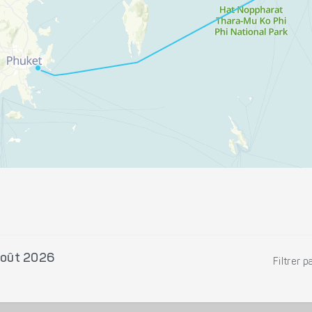
Août 2026
Filtrer p