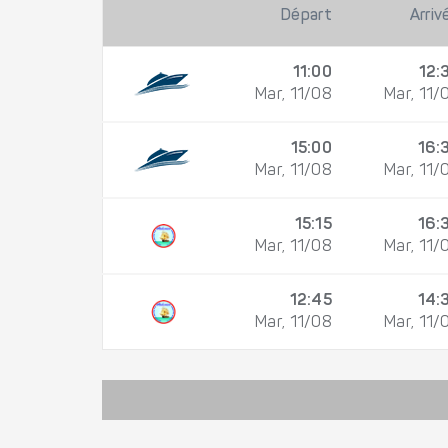
Départ
Arriv
11:00
12:
Mar, 11/08
Mar, 11/
15:00
16:
Mar, 11/08
Mar, 11/
15:15
16:
Mar, 11/08
Mar, 11/
12:45
14:
Mar, 11/08
Mar, 11/