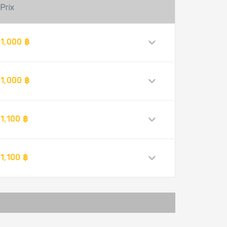
Prix
1,000 ฿
1,000 ฿
1,100 ฿
1,100 ฿