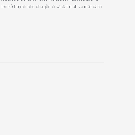
ể lên kế hoạch cho chuyến đi và đặt dịch vụ một cách