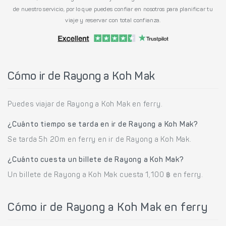
de nuestro servicio, por lo que puedes confiar en nosotros para planificar tu
viaje y reservar con total confianza.
Cómo ir de Rayong a Koh Mak
Puedes viajar de Rayong a Koh Mak en ferry.
¿Cuánto tiempo se tarda en ir de Rayong a Koh Mak?
Se tarda 5h 20m en ferry en ir de Rayong a Koh Mak.
¿Cuánto cuesta un billete de Rayong a Koh Mak?
Un billete de Rayong a Koh Mak cuesta 1,100 ฿ en ferry.
Cómo ir de Rayong a Koh Mak en ferry