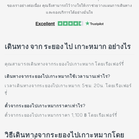
ของเราอย่างต่อเนื่อง คุณจึงสามารถไว้วางใจให้เราช่วยวางแผนการเดินทาง
และจองบริการได้อย่างมั่นใจ
เดินทาง จาก ระยอง ไป เกาะหมาก อย่างไร
คุณสามารถเดินทางจากระยองไปเกาะหมาก โดยเรือเฟอร์รี่่
เดินทางจากระยองไปเกาะหมากใช้เวลานานเท่าไร?
เวลาเดินทางจากระยองไปเกาะหมาก: 5ชม. 20น. โดยเรือเฟอร์
รี่่
ตั๋วจากระยองไปเกาะหมากราคาเท่าไร?
ตั๋วจากระยองไปเกาะหมากราคา 1,100 ฿ โดยเรือเฟอร์รี่่
วิธีเดินทางจากระยองไปเกาะหมากโดย