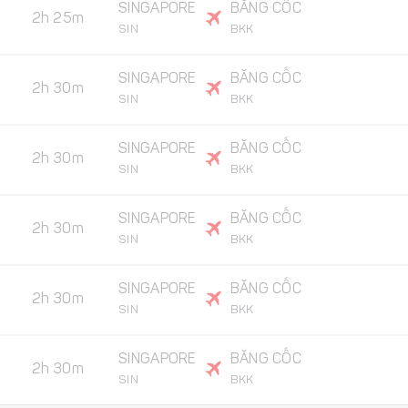
SINGAPORE
BĂNG CỐC
2h 25m
SIN
BKK
SINGAPORE
BĂNG CỐC
2h 30m
SIN
BKK
SINGAPORE
BĂNG CỐC
2h 30m
SIN
BKK
SINGAPORE
BĂNG CỐC
2h 30m
SIN
BKK
SINGAPORE
BĂNG CỐC
2h 30m
SIN
BKK
SINGAPORE
BĂNG CỐC
2h 30m
SIN
BKK