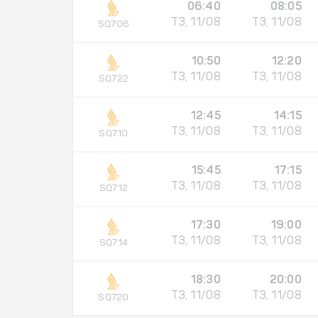
06:40
08:05
T3, 11/08
T3, 11/08
SQ706
10:50
12:20
T3, 11/08
T3, 11/08
SQ722
12:45
14:15
T3, 11/08
T3, 11/08
SQ710
15:45
17:15
T3, 11/08
T3, 11/08
SQ712
17:30
19:00
T3, 11/08
T3, 11/08
SQ714
18:30
20:00
T3, 11/08
T3, 11/08
SQ720