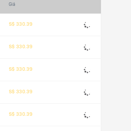
Giá
S$ 330.39
S$ 330.39
S$ 330.39
S$ 330.39
S$ 330.39