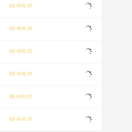
S$ 406.31
S$ 406.31
S$ 406.31
S$ 406.31
S$ 406.31
S$ 406.31