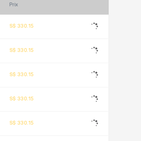
Prix
S$ 330.15
S$ 330.15
S$ 330.15
S$ 330.15
S$ 330.15