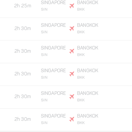
SINGAPORE
BANGKOK
2h 25m
SIN
BKK
SINGAPORE
BANGKOK
2h 30m
SIN
BKK
SINGAPORE
BANGKOK
2h 30m
SIN
BKK
SINGAPORE
BANGKOK
2h 30m
SIN
BKK
SINGAPORE
BANGKOK
2h 30m
SIN
BKK
SINGAPORE
BANGKOK
2h 30m
SIN
BKK