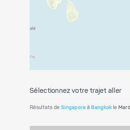
Sélectionnez votre trajet aller
Résultats de
Singapore
à
Bangkok
le
Mard