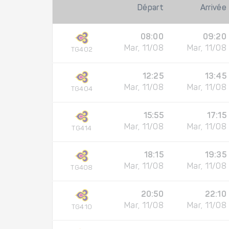
Départ
Arrivée
08:00
09:20
Mar, 11/08
Mar, 11/08
TG402
12:25
13:45
Mar, 11/08
Mar, 11/08
TG404
15:55
17:15
Mar, 11/08
Mar, 11/08
TG414
18:15
19:35
Mar, 11/08
Mar, 11/08
TG408
20:50
22:10
Mar, 11/08
Mar, 11/08
TG410