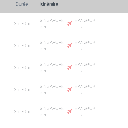
Durée
Itinéraire
SINGAPORE
BANGKOK
2h 20m
SIN
BKK
SINGAPORE
BANGKOK
2h 20m
SIN
BKK
SINGAPORE
BANGKOK
2h 20m
SIN
BKK
SINGAPORE
BANGKOK
2h 20m
SIN
BKK
SINGAPORE
BANGKOK
2h 20m
SIN
BKK