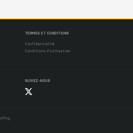
TERMES ET CONDITIONS
Confidentialité
Conditions d'utilisation
SUIVEZ-NOUS
ionPay.