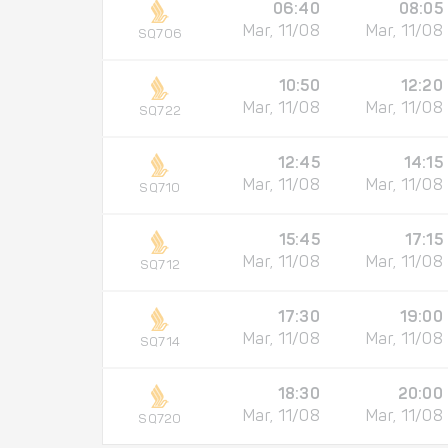
06:40
08:05
Mar, 11/08
Mar, 11/08
SQ706
10:50
12:20
Mar, 11/08
Mar, 11/08
SQ722
12:45
14:15
Mar, 11/08
Mar, 11/08
SQ710
15:45
17:15
Mar, 11/08
Mar, 11/08
SQ712
17:30
19:00
Mar, 11/08
Mar, 11/08
SQ714
18:30
20:00
Mar, 11/08
Mar, 11/08
SQ720