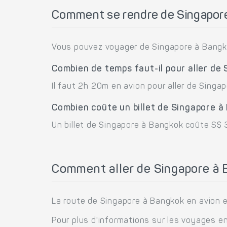
Comment se rendre de Singapor
Vous pouvez voyager de Singapore à Bangk
Combien de temps faut-il pour aller de
Il faut 2h 20m en avion pour aller de Singa
Combien coûte un billet de Singapore à
Un billet de Singapore à Bangkok coûte S$ 
Comment aller de Singapore à 
La route de Singapore à Bangkok en avion es
Pour plus d'informations sur les voyages e