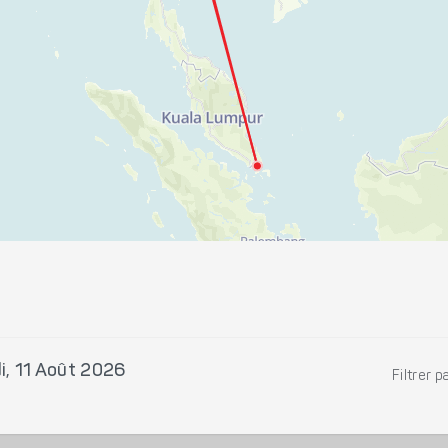
i, 11 Août 2026
Filtrer p