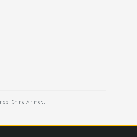
nes, China Airlines.