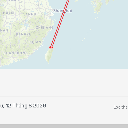
tư, 12 Tháng 8 2026
Lọc th