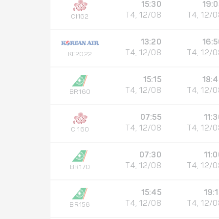
15:30
19:0
T4, 12/08
T4, 12/0
CI162
13:20
16:5
T4, 12/08
T4, 12/0
KE2022
15:15
18:4
T4, 12/08
T4, 12/0
BR160
07:55
11:
T4, 12/08
T4, 12/0
CI160
07:30
11:
T4, 12/08
T4, 12/0
BR170
15:45
19:
T4, 12/08
T4, 12/0
BR156