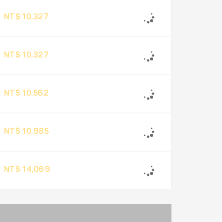
NT$ 10,327
NT$ 10,327
NT$ 10,562
NT$ 10,985
NT$ 14,069