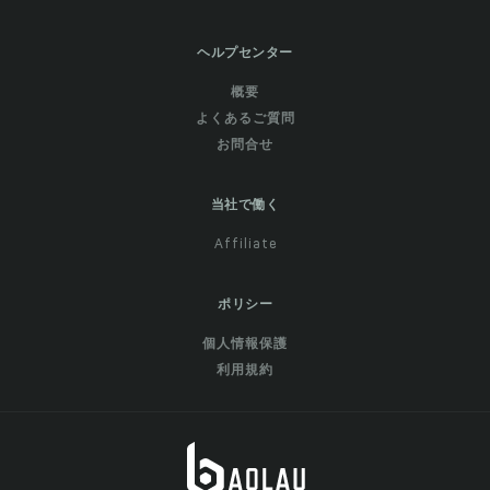
ヘルプセンター
概要
よくあるご質問
お問合せ
当社で働く
Affiliate
ポリシー
個人情報保護
利用規約