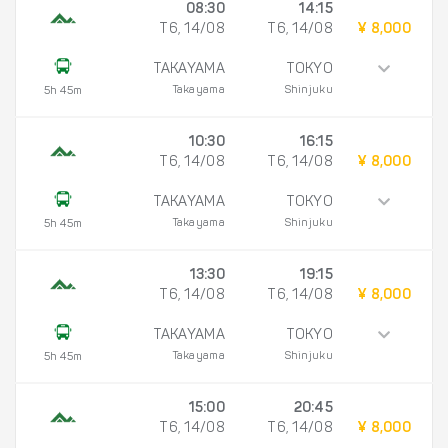
08:30
14:15
T6, 14/08
T6, 14/08
¥ 8,000
TAKAYAMA
TOKYO
Takayama
Shinjuku
5h 45m
10:30
16:15
T6, 14/08
T6, 14/08
¥ 8,000
TAKAYAMA
TOKYO
Takayama
Shinjuku
5h 45m
13:30
19:15
T6, 14/08
T6, 14/08
¥ 8,000
TAKAYAMA
TOKYO
Takayama
Shinjuku
5h 45m
15:00
20:45
T6, 14/08
T6, 14/08
¥ 8,000