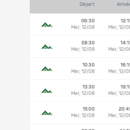
Départ
Arrivé
06:30
12:1
Mer, 12/08
Mer, 12/0
08:30
14:1
Mer, 12/08
Mer, 12/0
10:30
16:1
Mer, 12/08
Mer, 12/0
13:30
19:1
Mer, 12/08
Mer, 12/0
15:00
20:4
Mer, 12/08
Mer, 12/0