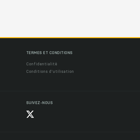
TERMES ET CONDITIONS
Confidentialité
Conditions d'utilisation
SUIVEZ-NOUS