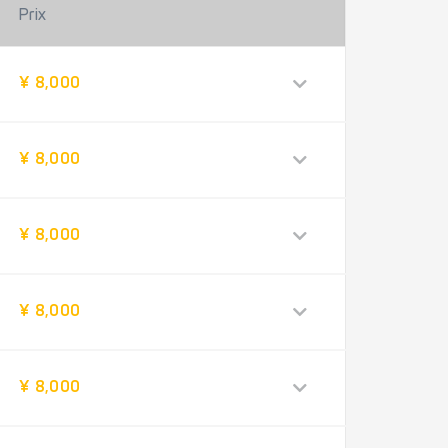
Prix
¥ 8,000
¥ 8,000
¥ 8,000
¥ 8,000
¥ 8,000