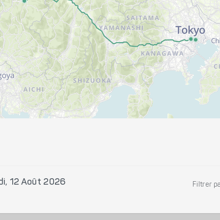
di, 12 Août 2026
Filtrer p