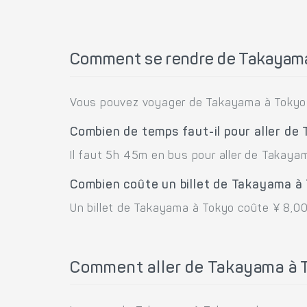
Comment se rendre de Takayam
Vous pouvez voyager de Takayama à Tokyo
Combien de temps faut-il pour aller de
Il faut 5h 45m en bus pour aller de Takaya
Combien coûte un billet de Takayama à
Un billet de Takayama à Tokyo coûte ¥ 8,0
Comment aller de Takayama à 