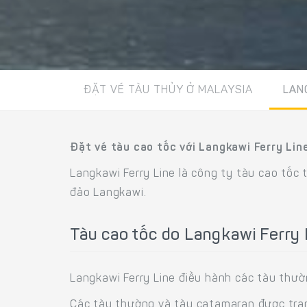
ĐẶT VÉ TÀU THỦY Ở MALAYSIA
LAN
Đặt vé tàu cao tốc với Langkawi Ferry Lin
Langkawi Ferry Line là công ty tàu cao tốc t
đảo Langkawi.
Tàu cao tốc do Langkawi Ferry 
Langkawi Ferry Line điều hành các tàu thư
Các tàu thường và tàu catamaran được trang