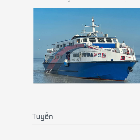
Tuyến