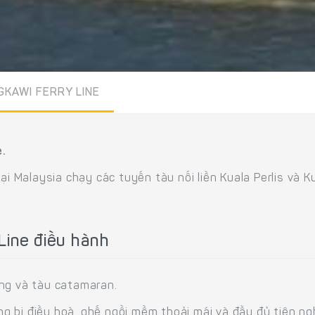
GKAWI FERRY LINE
e.
ại Malaysia chạy các tuyến tàu nối liền Kuala Perlis và K
Line điều hành
ờng và tàu catamaran.
 bị điều hoà, ghế ngồi mềm thoải mái và đầy đủ tiện ngh