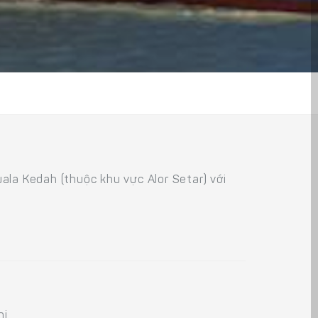
uala Kedah (thuộc khu vực Alor Setar) với
i.