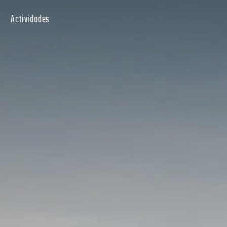
Actividades