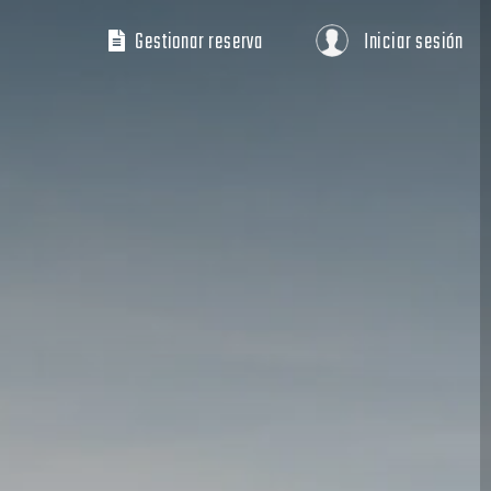
Gestionar reserva
Iniciar sesión