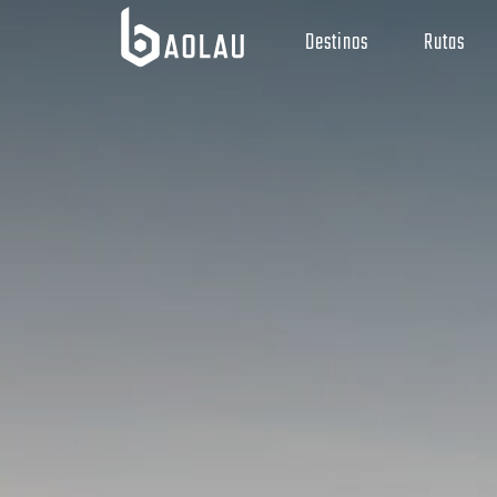
Destinos
Rutas