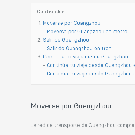
Contenidos
Moverse por Guangzhou
-
Moverse por Guangzhou en metro
Salir de Guangzhou
-
Salir de Guangzhou en tren
Continúa tu viaje desde Guangzhou
-
Continúa tu viaje desde Guangzhou 
-
Continúa tu viaje desde Guangzhou 
Moverse por Guangzhou
La red de transporte de Guangzhou compre