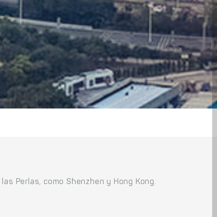
e las Perlas, como Shenzhen y Hong Kong.