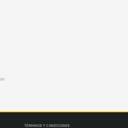
er.
TÉRMINOS Y CONDICIONES