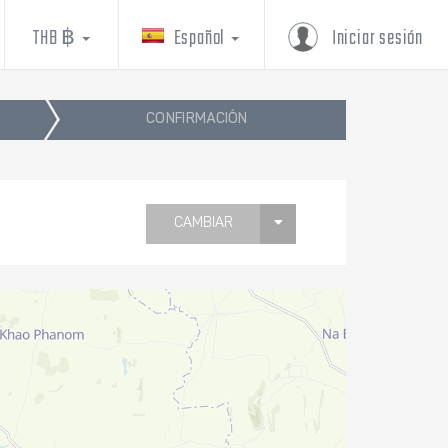
THB ฿
Español
Iniciar sesión
CONFIRMACIÓN
CAMBIAR