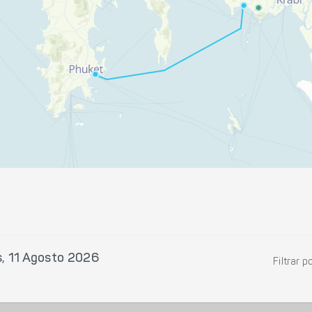
, 11 Agosto 2026
Filtrar p