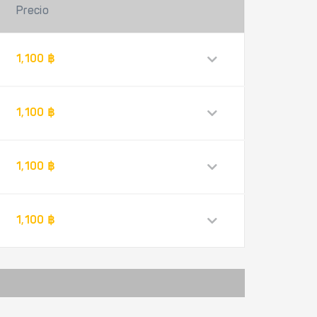
Precio
1,100 ฿
1,100 ฿
1,100 ฿
1,100 ฿