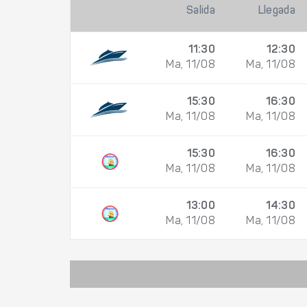
Salida
Llegada
11:30
12:30
Ma, 11/08
Ma, 11/08
15:30
16:30
Ma, 11/08
Ma, 11/08
15:30
16:30
Ma, 11/08
Ma, 11/08
13:00
14:30
Ma, 11/08
Ma, 11/08