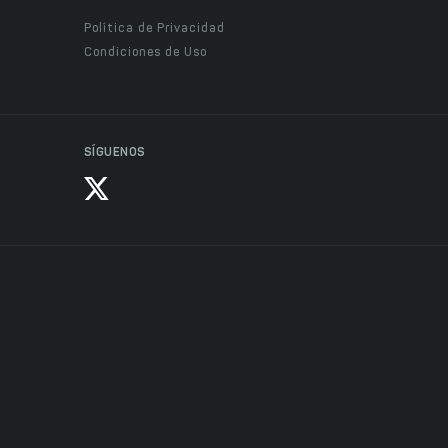
Política de Privacidad
Condiciones de Uso
SÍGUENOS