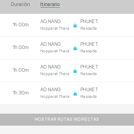
Duración
Itinerario
AO NANG
PHUKET
1h 00m
Nopparat Thara
Rassada
AO NANG
PHUKET
1h 00m
Nopparat Thara
Rassada
AO NANG
PHUKET
1h 00m
Nopparat Thara
Rassada
AO NANG
PHUKET
1h 30m
Nopparat Thara
Rassada
MOSTRAR RUTAS INDIRECTAS