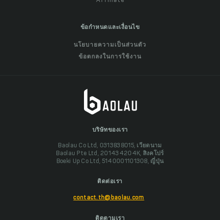
Affiliate
ข้อกำหนดและเงื่อนไข
นโยบายความเป็นส่วนตัว
ข้อตกลงในการใช้งาน
บริษัทของเรา
Baolau Co Ltd, 0313838015, เวียดนาม
Baolau Pte Ltd, 201434204K, สิงคโปร์
Boeki Up Co Ltd, 5140001101308, ญี่ปุ่น
ติดต่อเรา
contact.th@baolau.com
ติดตามเรา