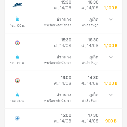
15:30
16:30
ศ., 14/08
ศ., 14/08
1,100 ฿
อ่าวนาง
ภูเก็ต
ท่าเรือนพรัตน์ธารา
ท่าเรือรัษฎา
1ชม. 00น.
15:30
16:30
ศ., 14/08
ศ., 14/08
1,100 ฿
อ่าวนาง
ภูเก็ต
ท่าเรือนพรัตน์ธารา
ท่าเรือรัษฎา
1ชม. 00น.
13:00
14:30
ศ., 14/08
ศ., 14/08
1,100 ฿
อ่าวนาง
ภูเก็ต
ท่าเรือนพรัตน์ธารา
ท่าเรือรัษฎา
1ชม. 30น.
15:00
17:30
ศ., 14/08
ศ., 14/08
900 ฿