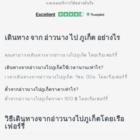
และจองบริการได้อย่างมั่นใจ
เดินทาง จาก อ่าวนาง ไป ภูเก็ต อย่างไร
คุณสามารถเดินทางจากอ่าวนางไปภูเก็ต โดยเรือเฟอร์รี่่
เดินทางจากอ่าวนางไปภูเก็ตใช้เวลานานเท่าไร?
เวลาเดินทางจากอ่าวนางไปภูเก็ต: 1ชม. 00น. โดยเรือเฟอร์รี่่
ตั๋วจากอ่าวนางไปภูเก็ตราคาเท่าไร?
ตั๋วจากอ่าวนางไปภูเก็ตราคา 900 ฿ โดยเรือเฟอร์รี่่
วิธีเดินทางจากอ่าวนางไปภูเก็ตโดยเรือ
เฟอร์รี่่