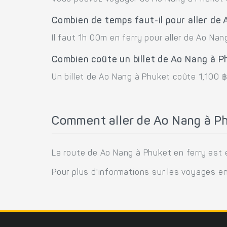
Combien de temps faut-il pour aller de
Il faut 1h 00m en ferry pour aller de Ao Nan
Combien coûte un billet de Ao Nang à P
Un billet de Ao Nang à Phuket coûte 1,100 ฿
Comment aller de Ao Nang à Ph
La route de Ao Nang à Phuket en ferry est
Pour plus d'informations sur les voyages e