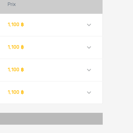
Prix
1,100 ฿
1,100 ฿
1,100 ฿
1,100 ฿