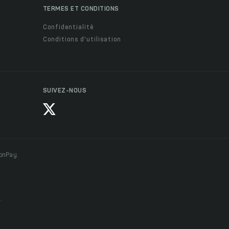
TERMES ET CONDITIONS
Confidentialité
Conditions d'utilisation
SUIVEZ-NOUS
ionPay.
.