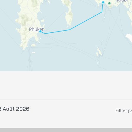
13 Août 2026
Filtrer p