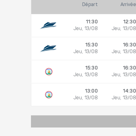
Départ
Arrivée
11:30
12:30
Jeu, 13/08
Jeu, 13/08
15:30
16:30
Jeu, 13/08
Jeu, 13/08
15:30
16:30
Jeu, 13/08
Jeu, 13/08
13:00
14:30
Jeu, 13/08
Jeu, 13/08