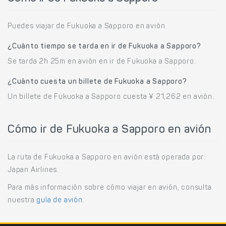
Puedes viajar de Fukuoka a Sapporo en avión.
¿Cuánto tiempo se tarda en ir de Fukuoka a Sapporo?
Se tarda 2h 25m en avión en ir de Fukuoka a Sapporo.
¿Cuánto cuesta un billete de Fukuoka a Sapporo?
Un billete de Fukuoka a Sapporo cuesta ¥ 21,262 en avión.
Cómo ir de Fukuoka a Sapporo en avión
La ruta de Fukuoka a Sapporo en avión está operada por:
Japan Airlines.
Para más información sobre cómo viajar en avión, consulta
nuestra
guía de avión
.