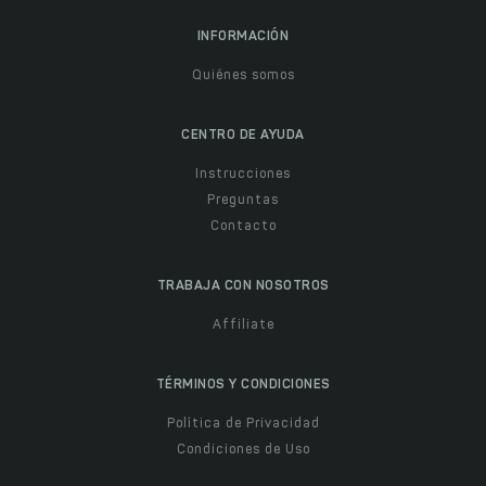
INFORMACIÓN
Quiénes somos
CENTRO DE AYUDA
Instrucciones
Preguntas
Contacto
TRABAJA CON NOSOTROS
Affiliate
TÉRMINOS Y CONDICIONES
Política de Privacidad
Condiciones de Uso