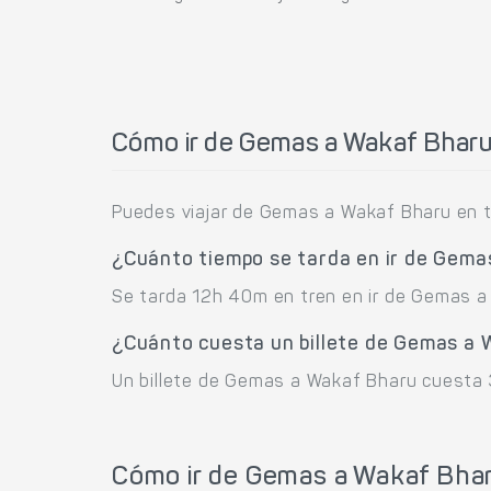
Cómo ir de Gemas a Wakaf Bhar
Puedes viajar de Gemas a Wakaf Bharu en t
¿Cuánto tiempo se tarda en ir de Gem
Se tarda 12h 40m en tren en ir de Gemas a
¿Cuánto cuesta un billete de Gemas a
Un billete de Gemas a Wakaf Bharu cuesta 
Cómo ir de Gemas a Wakaf Bhar