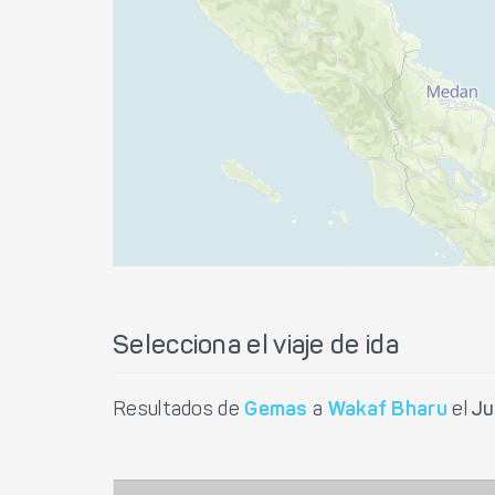
Selecciona el viaje de ida
Resultados de
Gemas
a
Wakaf Bharu
el
Ju