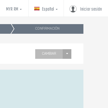
MYR RM
Español
Iniciar sesión
CONFIRMACIÓN
CAMBIAR