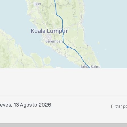
eves, 13 Agosto 2026
Filtrar p