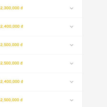
2,300,000 đ
2,400,000 đ
2,500,000 đ
2,500,000 đ
2,400,000 đ
2,500,000 đ