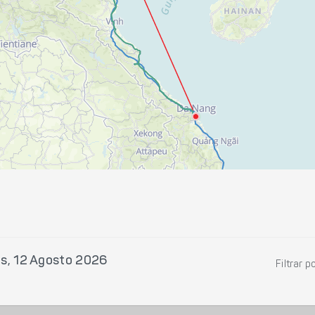
es, 12 Agosto 2026
Filtrar p