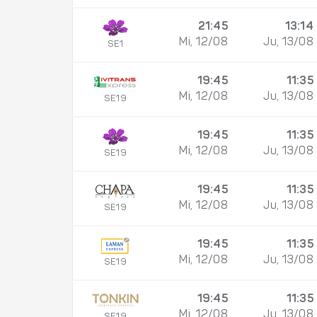
21:45
13:14
Mi, 12/08
Ju, 13/08
SE1
19:45
11:35
Mi, 12/08
Ju, 13/08
SE19
19:45
11:35
Mi, 12/08
Ju, 13/08
SE19
19:45
11:35
Mi, 12/08
Ju, 13/08
SE19
19:45
11:35
Mi, 12/08
Ju, 13/08
SE19
19:45
11:35
Mi, 12/08
Ju, 13/08
SE19