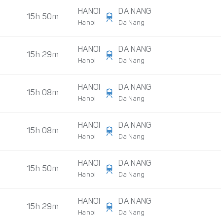
HANOI
DA NANG
15h 50m
Hanoi
Da Nang
HANOI
DA NANG
15h 29m
Hanoi
Da Nang
HANOI
DA NANG
15h 08m
Hanoi
Da Nang
HANOI
DA NANG
15h 08m
Hanoi
Da Nang
HANOI
DA NANG
15h 50m
Hanoi
Da Nang
HANOI
DA NANG
15h 29m
Hanoi
Da Nang