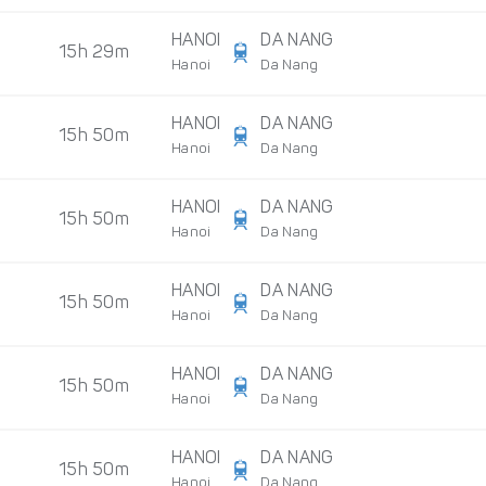
HANOI
DA NANG
15h 29m
Hanoi
Da Nang
HANOI
DA NANG
15h 50m
Hanoi
Da Nang
HANOI
DA NANG
15h 50m
Hanoi
Da Nang
HANOI
DA NANG
15h 50m
Hanoi
Da Nang
HANOI
DA NANG
15h 50m
Hanoi
Da Nang
HANOI
DA NANG
15h 50m
Hanoi
Da Nang