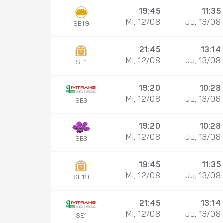
19:45
11:35
Mi, 12/08
Ju, 13/08
SE19
21:45
13:14
Mi, 12/08
Ju, 13/08
SE1
19:20
10:28
Mi, 12/08
Ju, 13/08
SE3
19:20
10:28
Mi, 12/08
Ju, 13/08
SE3
19:45
11:35
Mi, 12/08
Ju, 13/08
SE19
21:45
13:14
Mi, 12/08
Ju, 13/08
SE1