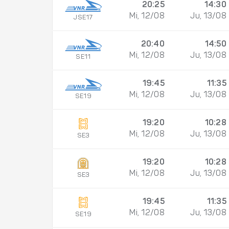
20:25
14:30
Mi, 12/08
Ju, 13/08
JSE17
20:40
14:50
Mi, 12/08
Ju, 13/08
SE11
19:45
11:35
Mi, 12/08
Ju, 13/08
SE19
19:20
10:28
Mi, 12/08
Ju, 13/08
SE3
19:20
10:28
Mi, 12/08
Ju, 13/08
SE3
19:45
11:35
Mi, 12/08
Ju, 13/08
SE19