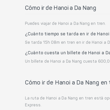
Cómo ir de Hanoi a Da Nang
Puedes viajar de Hanoi a Da Nang en tren.
¿Cuánto tiempo se tarda en ir de Hano
Se tarda 15h 08m en tren en ir de Hanoi a 
¿Cuánto cuesta un billete de Hanoi a 
Un billete de Hanoi a Da Nang cuesta 600,0
Cómo ir de Hanoi a Da Nang en 
La ruta de Hanoi a Da Nang en tren está op
Express.