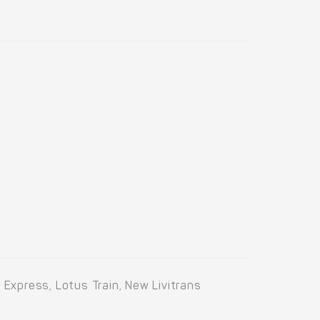
Express, Lotus Train, New Livitrans