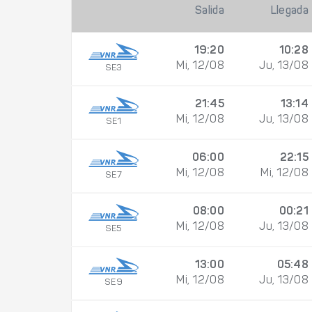
Salida
Llegada
19:20
10:28
Mi, 12/08
Ju, 13/08
SE3
21:45
13:14
Mi, 12/08
Ju, 13/08
SE1
06:00
22:15
Mi, 12/08
Mi, 12/08
SE7
08:00
00:21
Mi, 12/08
Ju, 13/08
SE5
13:00
05:48
Mi, 12/08
Ju, 13/08
SE9