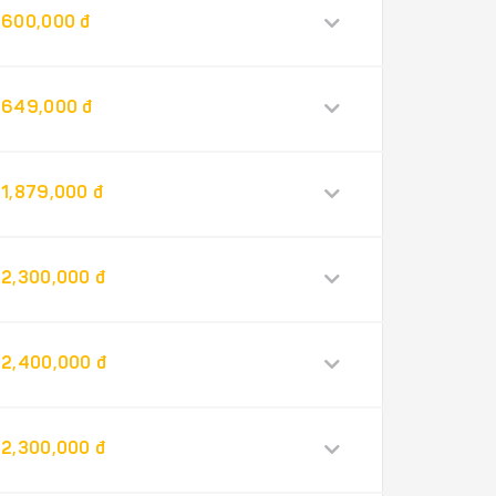
600,000 đ
649,000 đ
1,879,000 đ
2,300,000 đ
2,400,000 đ
2,300,000 đ