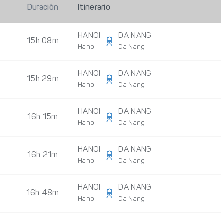
Duración
Itinerario
HANOI
DA NANG
15h 08m
Hanoi
Da Nang
HANOI
DA NANG
15h 29m
Hanoi
Da Nang
HANOI
DA NANG
16h 15m
Hanoi
Da Nang
HANOI
DA NANG
16h 21m
Hanoi
Da Nang
HANOI
DA NANG
16h 48m
Hanoi
Da Nang