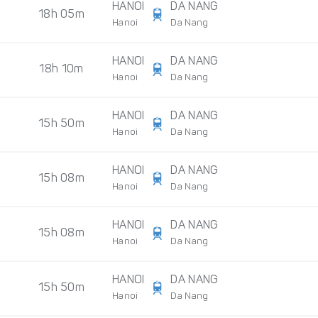
HANOI
DA NANG
18h 05m
Hanoi
Da Nang
HANOI
DA NANG
18h 10m
Hanoi
Da Nang
HANOI
DA NANG
15h 50m
Hanoi
Da Nang
HANOI
DA NANG
15h 08m
Hanoi
Da Nang
HANOI
DA NANG
15h 08m
Hanoi
Da Nang
HANOI
DA NANG
15h 50m
Hanoi
Da Nang