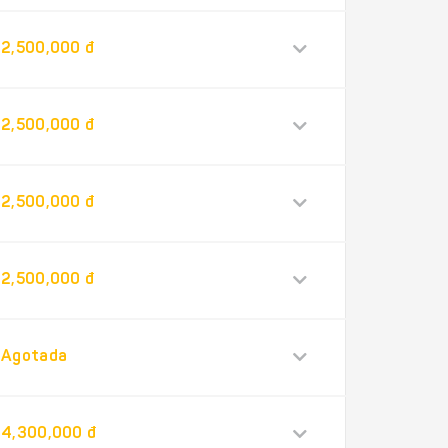
2,500,000 đ
2,500,000 đ
2,500,000 đ
2,500,000 đ
Agotada
4,300,000 đ