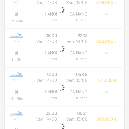
SE1
Ven, 14/08
Sam, 15/08
878,000 đ
HANOI
DA NANG
Hanoi
Da Nang
15h 29m
06:00
22:15
SE7
Ven, 14/08
Ven, 14/08
809,000 đ
HANOI
DA NANG
Hanoi
Da Nang
16h 15m
13:00
05:48
SE9
Ven, 14/08
Sam, 15/08
771,000 đ
HANOI
DA NANG
Hanoi
Da Nang
16h 48m
08:00
00:21
SE5
Ven, 14/08
Sam, 15/08
905,000 đ