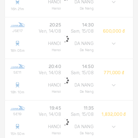
HANOI
DA NANG
Hanoi
Da Nang
16h 21m
20:25
14:30
JSE17
Ven, 14/08
Sam, 15/08
600,000 đ
HANOI
DA NANG
Hanoi
Da Nang
18h 05m
20:40
14:50
SE11
Ven, 14/08
Sam, 15/08
771,000 đ
HANOI
DA NANG
Hanoi
Da Nang
18h 10m
19:45
11:35
SE19
Ven, 14/08
Sam, 15/08
1,832,000 đ
HANOI
DA NANG
Hanoi
Da Nang
15h 50m