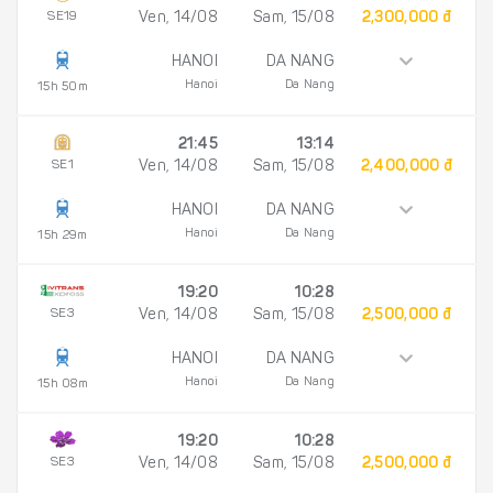
SE19
Ven, 14/08
Sam, 15/08
2,300,000 đ
HANOI
DA NANG
Hanoi
Da Nang
15h 50m
21:45
13:14
SE1
Ven, 14/08
Sam, 15/08
2,400,000 đ
HANOI
DA NANG
Hanoi
Da Nang
15h 29m
19:20
10:28
SE3
Ven, 14/08
Sam, 15/08
2,500,000 đ
HANOI
DA NANG
Hanoi
Da Nang
15h 08m
19:20
10:28
SE3
Ven, 14/08
Sam, 15/08
2,500,000 đ