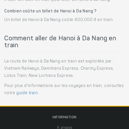
Combien coûte un billet de Hanoi à Da Nang ?
Un billet de Hanoi à Da Nang coûte 600,000 đ en train.
Comment aller de Hanoi à Da Nang en
train
La route de Hanoi à Da Nang en train est exploitée par :
Vietnam Railways, Damitrans Express, Charmy Express,
Lotus Train, New Livitrans Express.
Pour plus d'informations sur les voyages en train, consultez
notre
guide train
.
INFORMATION
À propos