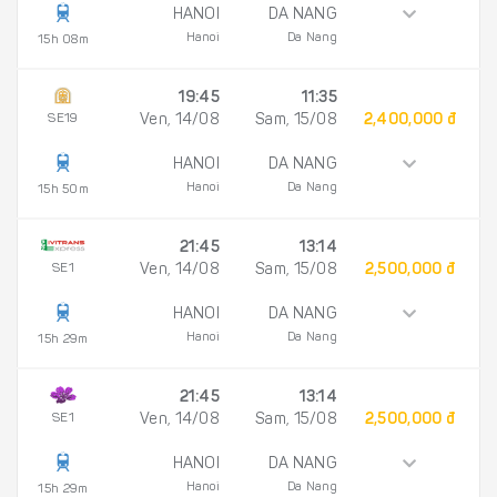
HANOI
DA NANG
Hanoi
Da Nang
15h 08m
19:45
11:35
SE19
Ven, 14/08
Sam, 15/08
2,400,000 đ
HANOI
DA NANG
Hanoi
Da Nang
15h 50m
21:45
13:14
SE1
Ven, 14/08
Sam, 15/08
2,500,000 đ
HANOI
DA NANG
Hanoi
Da Nang
15h 29m
21:45
13:14
SE1
Ven, 14/08
Sam, 15/08
2,500,000 đ
HANOI
DA NANG
Hanoi
Da Nang
15h 29m