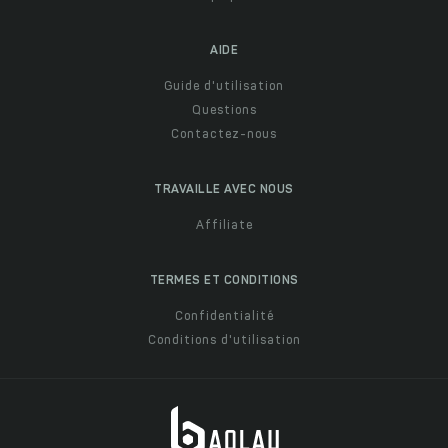
AIDE
Guide d'utilisation
Questions
Contactez-nous
TRAVAILLE AVEC NOUS
Affiliate
TERMES ET CONDITIONS
Confidentialité
Conditions d'utilisation