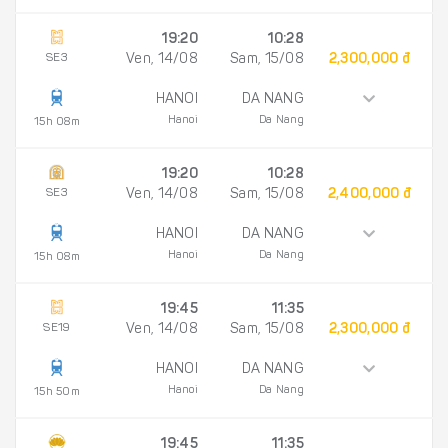
19:20
10:28
SE3
Ven, 14/08
Sam, 15/08
2,300,000 đ
HANOI
DA NANG
Hanoi
Da Nang
15h 08m
19:20
10:28
SE3
Ven, 14/08
Sam, 15/08
2,400,000 đ
HANOI
DA NANG
Hanoi
Da Nang
15h 08m
19:45
11:35
SE19
Ven, 14/08
Sam, 15/08
2,300,000 đ
HANOI
DA NANG
Hanoi
Da Nang
15h 50m
19:45
11:35