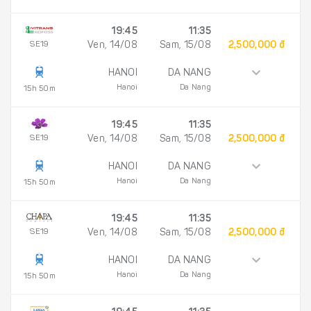
19:45
11:35
SE19
Ven, 14/08
Sam, 15/08
2,500,000 đ
HANOI
DA NANG
Hanoi
Da Nang
15h 50m
19:45
11:35
SE19
Ven, 14/08
Sam, 15/08
2,500,000 đ
HANOI
DA NANG
Hanoi
Da Nang
15h 50m
19:45
11:35
SE19
Ven, 14/08
Sam, 15/08
2,500,000 đ
HANOI
DA NANG
Hanoi
Da Nang
15h 50m