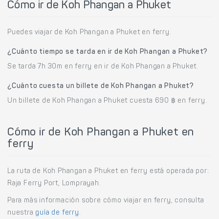
Cómo ir de Koh Phangan a Phuket
Puedes viajar de Koh Phangan a Phuket en ferry.
¿Cuánto tiempo se tarda en ir de Koh Phangan a Phuket?
Se tarda 7h 30m en ferry en ir de Koh Phangan a Phuket.
¿Cuánto cuesta un billete de Koh Phangan a Phuket?
Un billete de Koh Phangan a Phuket cuesta 690 ฿ en ferry.
Cómo ir de Koh Phangan a Phuket en
ferry
La ruta de Koh Phangan a Phuket en ferry está operada por:
Raja Ferry Port, Lomprayah.
Para más información sobre cómo viajar en ferry, consulta
nuestra
guía de ferry
.