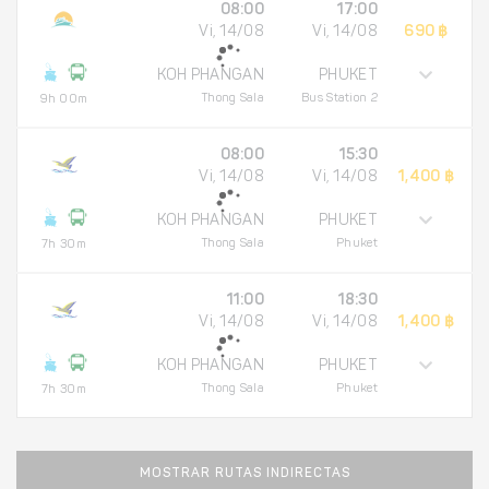
08:00
17:00
Vi, 14/08
Vi, 14/08
690 ฿
KOH PHANGAN
PHUKET
Thong Sala
Bus Station 2
9h 00m
08:00
15:30
Vi, 14/08
Vi, 14/08
1,400 ฿
KOH PHANGAN
PHUKET
Thong Sala
Phuket
7h 30m
11:00
18:30
Vi, 14/08
Vi, 14/08
1,400 ฿
KOH PHANGAN
PHUKET
Thong Sala
Phuket
7h 30m
MOSTRAR RUTAS INDIRECTAS