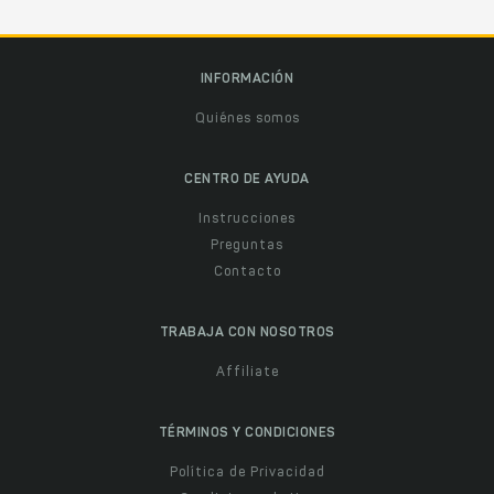
INFORMACIÓN
Quiénes somos
CENTRO DE AYUDA
Instrucciones
Preguntas
Contacto
TRABAJA CON NOSOTROS
Affiliate
TÉRMINOS Y CONDICIONES
Política de Privacidad