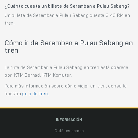
¿Cuánto cuesta un billete de Seremban a Pulau Sebang?
Un billete de Seremban a Pulau Sebang cuesta 6.40 RM en
tren.
Cómo ir de Seremban a Pulau Sebang en
tren
La ruta de Seremban a Pulau Sebang en tren está operada
por: KTM Berhad, KTM Komuter.
Para más información sobre cómo viajar en tren, consulta
nuestra
guía de tren
.
INFORMACIÓN
Quiénes somos