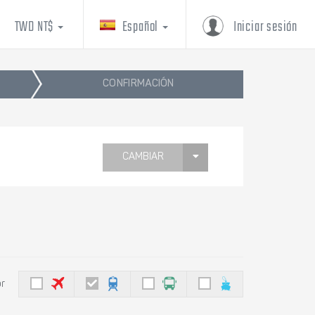
TWD NT$
Español
Iniciar sesión
CONFIRMACIÓN
CAMBIAR
or