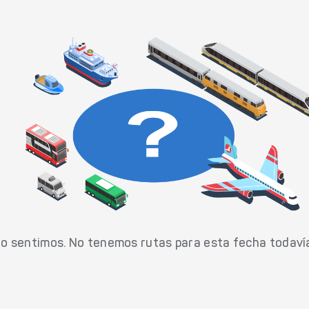
o sentimos. No tenemos rutas para esta fecha todaví