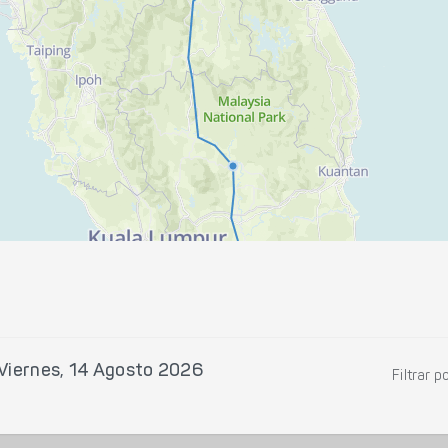
Viernes, 14 Agosto 2026
Filtrar p