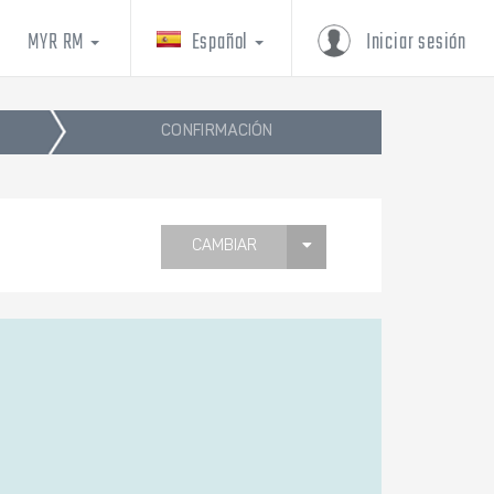
MYR RM
Español
Iniciar sesión
CONFIRMACIÓN
CAMBIAR