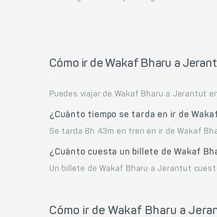
Cómo ir de Wakaf Bharu a Jeran
Puedes viajar de Wakaf Bharu a Jerantut en
¿Cuánto tiempo se tarda en ir de Waka
Se tarda 8h 43m en tren en ir de Wakaf Bha
¿Cuánto cuesta un billete de Wakaf Bh
Un billete de Wakaf Bharu a Jerantut cuest
Cómo ir de Wakaf Bharu a Jeran