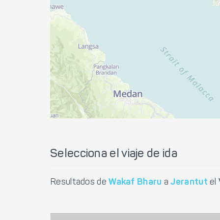
Selecciona el viaje de ida
Resultados de
Wakaf Bharu
a
Jerantut
el