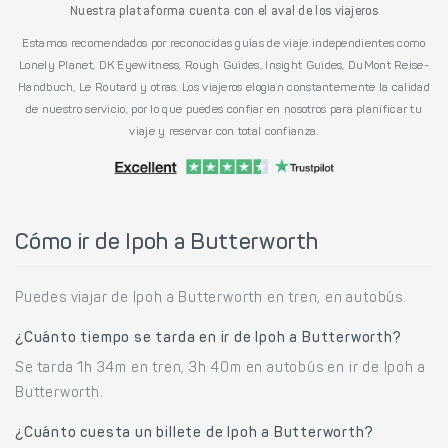
Nuestra plataforma cuenta con el aval de los viajeros
Estamos recomendados por reconocidas guías de viaje independientes como
Lonely Planet, DK Eyewitness, Rough Guides, Insight Guides, DuMont Reise-
Handbuch, Le Routard y otras. Los viajeros elogian constantemente la calidad
de nuestro servicio, por lo que puedes confiar en nosotros para planificar tu
viaje y reservar con total confianza.
Cómo ir de Ipoh a Butterworth
Puedes viajar de Ipoh a Butterworth en tren, en autobús.
¿Cuánto tiempo se tarda en ir de Ipoh a Butterworth?
Se tarda 1h 34m en tren, 3h 40m en autobús en ir de Ipoh a
Butterworth.
¿Cuánto cuesta un billete de Ipoh a Butterworth?