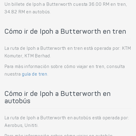
Un billete de Ipoh a Butterworth cuesta 36.00 RM en tren,
34.82 RM en autobús.
Cómo ir de Ipoh a Butterworth en tren
La ruta de Ipoh a Butterworth en tren está operada por: KTM
Komuter, KTM Berhad.
Para más información sobre cómo viajar en tren, consulta
nuestra
guía de tren
.
Cómo ir de Ipoh a Butterworth en
autobús
La ruta de Ipoh a Butterworth en autobús está operada por:
Aerobus, Unititi.