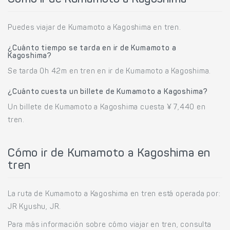
Puedes viajar de Kumamoto a Kagoshima en tren.
¿Cuánto tiempo se tarda en ir de Kumamoto a
Kagoshima?
Se tarda 0h 42m en tren en ir de Kumamoto a Kagoshima.
¿Cuánto cuesta un billete de Kumamoto a Kagoshima?
Un billete de Kumamoto a Kagoshima cuesta ¥ 7,440 en
tren.
Cómo ir de Kumamoto a Kagoshima en
tren
La ruta de Kumamoto a Kagoshima en tren está operada por:
JR Kyushu, JR.
Para más información sobre cómo viajar en tren, consulta