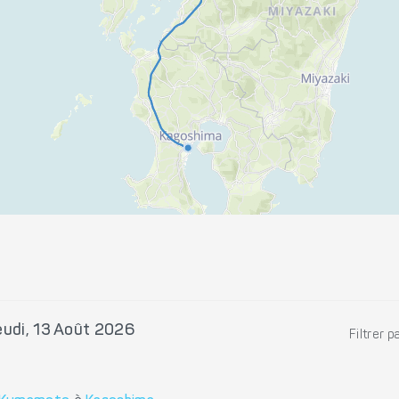
eudi, 13 Août 2026
Filtrer p