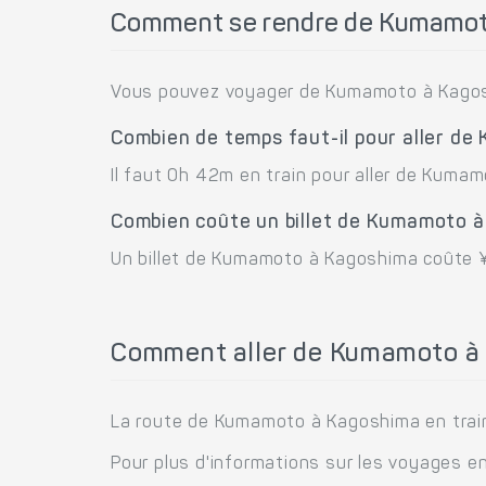
Comment se rendre de Kumamot
Vous pouvez voyager de Kumamoto à Kagosh
Combien de temps faut-il pour aller d
Il faut 0h 42m en train pour aller de Kuma
Combien coûte un billet de Kumamoto 
Un billet de Kumamoto à Kagoshima coûte ¥
Comment aller de Kumamoto à 
La route de Kumamoto à Kagoshima en train 
Pour plus d'informations sur les voyages en