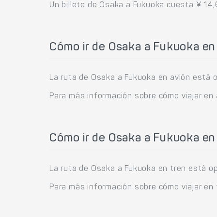
Un billete de Osaka a Fukuoka cuesta ¥ 14,
Cómo ir de Osaka a Fukuoka en
La ruta de Osaka a Fukuoka en avión está o
Para más información sobre cómo viajar en
Cómo ir de Osaka a Fukuoka en
La ruta de Osaka a Fukuoka en tren está op
Para más información sobre cómo viajar en 