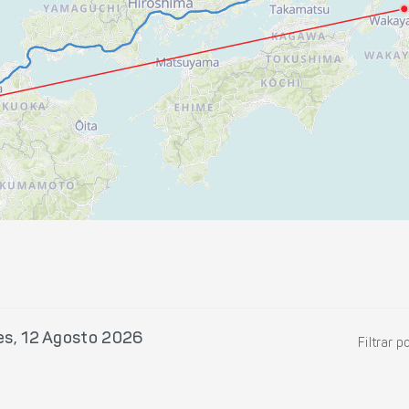
es, 12 Agosto 2026
Filtrar p