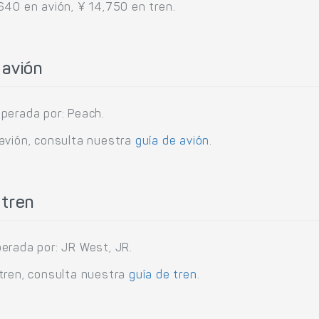
640 en avión, ¥ 14,750 en tren.
 avión
perada por: Peach.
 avión, consulta nuestra
guía de avión
.
 tren
erada por: JR West, JR.
tren, consulta nuestra
guía de tren
.