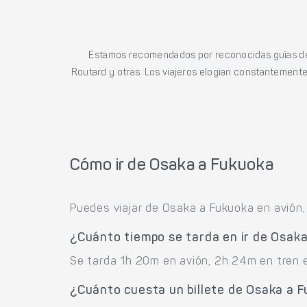
Estamos recomendados por reconocidas guías de 
Routard y otras. Los viajeros elogian constantemente l
Cómo ir de Osaka a Fukuoka
Puedes viajar de Osaka a Fukuoka en avión, 
¿Cuánto tiempo se tarda en ir de Osak
Se tarda 1h 20m en avión, 2h 24m en tren e
¿Cuánto cuesta un billete de Osaka a 