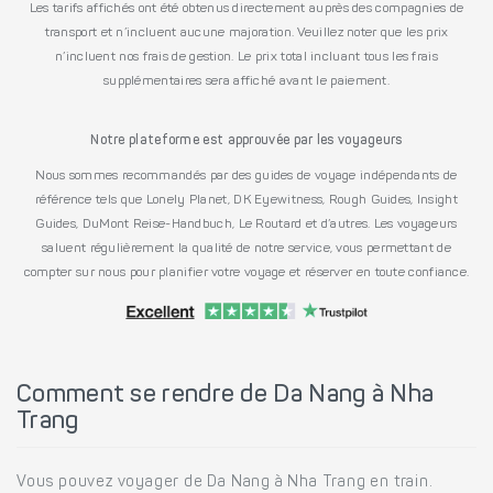
Les tarifs affichés ont été obtenus directement auprès des compagnies de
transport et n’incluent aucune majoration. Veuillez noter que les prix
n’incluent nos frais de gestion. Le prix total incluant tous les frais
supplémentaires sera affiché avant le paiement.
Notre plateforme est approuvée par les voyageurs
Nous sommes recommandés par des guides de voyage indépendants de
référence tels que Lonely Planet, DK Eyewitness, Rough Guides, Insight
Guides, DuMont Reise-Handbuch, Le Routard et d’autres. Les voyageurs
saluent régulièrement la qualité de notre service, vous permettant de
compter sur nous pour planifier votre voyage et réserver en toute confiance.
Comment se rendre de Da Nang à Nha
Trang
Vous pouvez voyager de Da Nang à Nha Trang en train.