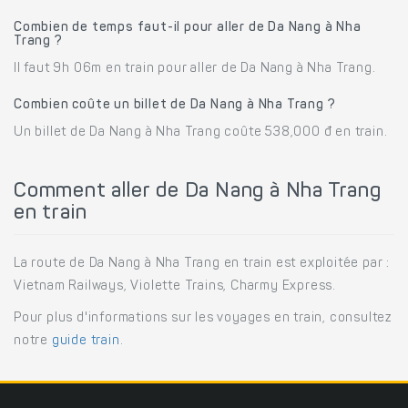
Combien de temps faut-il pour aller de Da Nang à Nha
Trang ?
Il faut 9h 06m en train pour aller de Da Nang à Nha Trang.
Combien coûte un billet de Da Nang à Nha Trang ?
Un billet de Da Nang à Nha Trang coûte 538,000 đ en train.
Comment aller de Da Nang à Nha Trang
en train
La route de Da Nang à Nha Trang en train est exploitée par :
Vietnam Railways, Violette Trains, Charmy Express.
Pour plus d'informations sur les voyages en train, consultez
notre
guide train
.