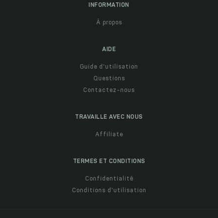
INFORMATION
À propos
AIDE
Guide d'utilisation
Questions
Contactez-nous
TRAVAILLE AVEC NOUS
Affiliate
TERMES ET CONDITIONS
Confidentialité
Conditions d'utilisation