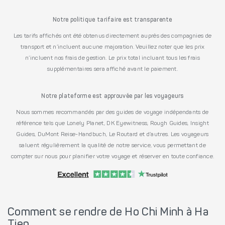
Notre politique tarifaire est transparente
Les tarifs affichés ont été obtenus directement auprès des compagnies de
transport et n’incluent aucune majoration. Veuillez noter que les prix
n’incluent nos frais de gestion. Le prix total incluant tous les frais
supplémentaires sera affiché avant le paiement.
Notre plateforme est approuvée par les voyageurs
Nous sommes recommandés par des guides de voyage indépendants de
référence tels que Lonely Planet, DK Eyewitness, Rough Guides, Insight
Guides, DuMont Reise-Handbuch, Le Routard et d’autres. Les voyageurs
saluent régulièrement la qualité de notre service, vous permettant de
compter sur nous pour planifier votre voyage et réserver en toute confiance.
Comment se rendre de Ho Chi Minh à Ha
Tien