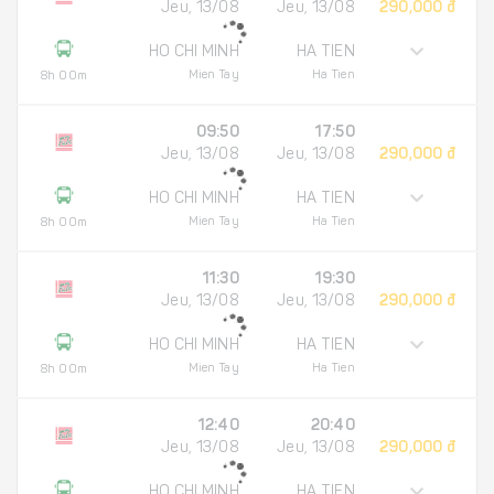
Jeu, 13/08
Jeu, 13/08
290,000 đ
HO CHI MINH
HA TIEN
Mien Tay
Ha Tien
8h 00m
09:50
17:50
Jeu, 13/08
Jeu, 13/08
290,000 đ
HO CHI MINH
HA TIEN
Mien Tay
Ha Tien
8h 00m
11:30
19:30
Jeu, 13/08
Jeu, 13/08
290,000 đ
HO CHI MINH
HA TIEN
Mien Tay
Ha Tien
8h 00m
12:40
20:40
Jeu, 13/08
Jeu, 13/08
290,000 đ
HO CHI MINH
HA TIEN