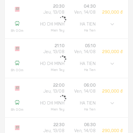
20:30
04:30
Jeu, 13/08
Ven, 14/08
290,000 đ
HO CHI MINH
HA TIEN
Mien Tay
Ha Tien
8h 00m
21:10
05:10
Jeu, 13/08
Ven, 14/08
290,000 đ
HO CHI MINH
HA TIEN
Mien Tay
Ha Tien
8h 00m
22:00
06:00
Jeu, 13/08
Ven, 14/08
290,000 đ
HO CHI MINH
HA TIEN
Mien Tay
Ha Tien
8h 00m
22:30
06:30
Jeu, 13/08
Ven, 14/08
290,000 đ