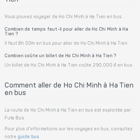
Vous pouvez voyager de Ho Chi Minh à Ha Tien en bus.
Combien de temps faut-il pour aller de Ho Chi Minh à Ha
Tien ?
Il faut 8h 00m en bus pour aller de Ho Chi Minh à Ha Tien.
Combien coûte un billet de Ho Chi Minh à Ha Tien ?
Un billet de Ho Chi Minh à Ha Tien coûte 290,000 đ en bus.
Comment aller de Ho Chi Minh à Ha Tien
en bus
La route de Ho Chi Minh à Ha Tien en bus est exploitée par :
Futa Bus.
Pour plus d'informations sur les voyages en bus, consultez
notre
guide bus
.