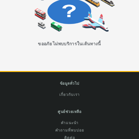
ขออภัย ไม่พบบริการในเส้นทางนี้
ข้อมูลทั่วไป
เกี่ยวกับเรา
ศูนย์ช่วยเหลือ
คำแนะนำ
คำถามที่พบบ่อย
ติดต่อ