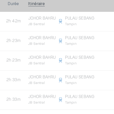
Durée
Itinéraire
JOHOR BAHRU
PULAU SEBANG
2h 42m
JB Sentral
Tampin
JOHOR BAHRU
PULAU SEBANG
2h 23m
JB Sentral
Tampin
JOHOR BAHRU
PULAU SEBANG
2h 23m
JB Sentral
Tampin
JOHOR BAHRU
PULAU SEBANG
2h 33m
JB Sentral
Tampin
JOHOR BAHRU
PULAU SEBANG
2h 33m
JB Sentral
Tampin