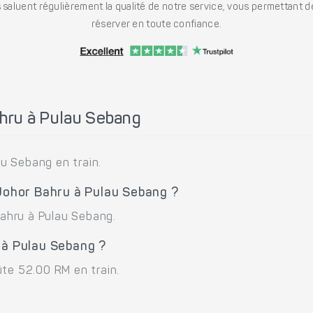
saluent régulièrement la qualité de notre service, vous permettant d
réserver en toute confiance.
hru à Pulau Sebang
u Sebang en train.
 Johor Bahru à Pulau Sebang ?
 Bahru à Pulau Sebang.
 à Pulau Sebang ?
ûte 52.00 RM en train.