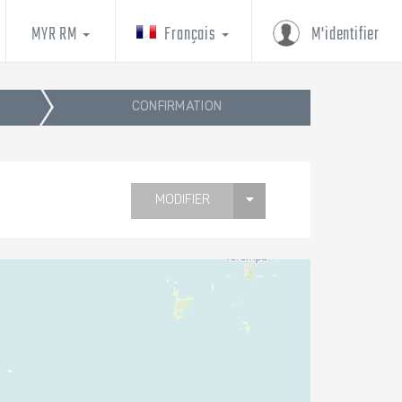
MYR RM
Français
M'identifier
CONFIRMATION
MODIFIER