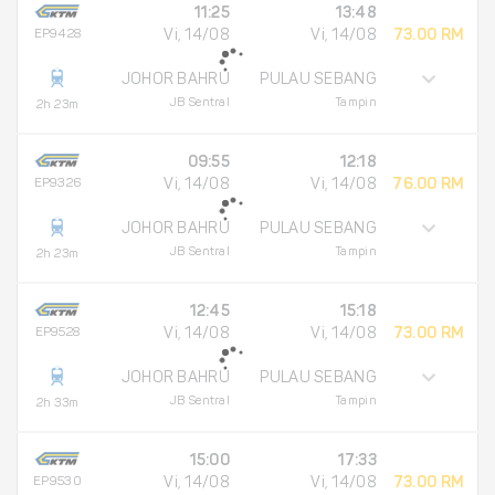
11:25
13:48
EP9428
Vi, 14/08
Vi, 14/08
73.00 RM
JOHOR BAHRU
PULAU SEBANG
JB Sentral
Tampin
2h 23m
09:55
12:18
EP9326
Vi, 14/08
Vi, 14/08
76.00 RM
JOHOR BAHRU
PULAU SEBANG
JB Sentral
Tampin
2h 23m
12:45
15:18
EP9528
Vi, 14/08
Vi, 14/08
73.00 RM
JOHOR BAHRU
PULAU SEBANG
JB Sentral
Tampin
2h 33m
15:00
17:33
EP9530
Vi, 14/08
Vi, 14/08
73.00 RM