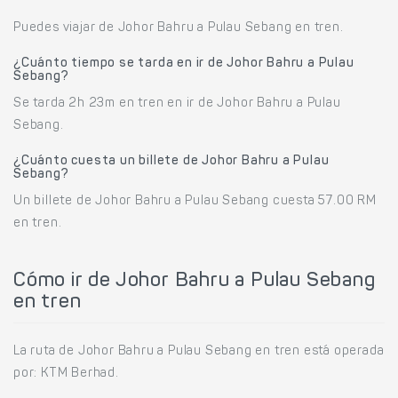
Puedes viajar de Johor Bahru a Pulau Sebang en tren.
¿Cuánto tiempo se tarda en ir de Johor Bahru a Pulau
Sebang?
Se tarda 2h 23m en tren en ir de Johor Bahru a Pulau
Sebang.
¿Cuánto cuesta un billete de Johor Bahru a Pulau
Sebang?
Un billete de Johor Bahru a Pulau Sebang cuesta 57.00 RM
en tren.
Cómo ir de Johor Bahru a Pulau Sebang
en tren
La ruta de Johor Bahru a Pulau Sebang en tren está operada
por: KTM Berhad.