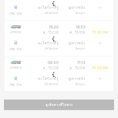
ยะโฮร์บาห์รู
ปูเลาเซบัง
JB Sentral
Tampin
2ชม. 33น.
16:20
18:53
EP9532
ส., 15/08
ส., 15/08
73.00 RM
ยะโฮร์บาห์รู
ปูเลาเซบัง
JB Sentral
Tampin
2ชม. 33น.
08:40
11:13
EP9524
ส., 15/08
ส., 15/08
75.00 RM
ยะโฮร์บาห์รู
ปูเลาเซบัง
JB Sentral
Tampin
2ชม. 33น.
ดูเส้นทางที่ไม่ตรง