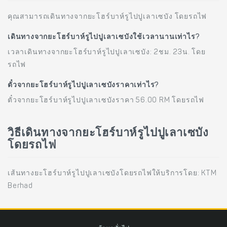
คุณสามารถเดินทางจากยะโฮร์บาห์รูไปปูเลาเซบัง โดยรถไฟ
เดินทางจากยะโฮร์บาห์รูไปปูเลาเซบังใช้เวลานานเท่าไร?
เวลาเดินทางจากยะโฮร์บาห์รูไปปูเลาเซบัง: 2ชม. 23น. โดย
รถไฟ
ตั๋วจากยะโฮร์บาห์รูไปปูเลาเซบังราคาเท่าไร?
ตั๋วจากยะโฮร์บาห์รูไปปูเลาเซบังราคา 56.00 RM โดยรถไฟ
วิธีเดินทางจากยะโฮร์บาห์รูไปปูเลาเซบัง
โดยรถไฟ
เส้นทางยะโฮร์บาห์รูไปปูเลาเซบังโดยรถไฟให้บริการโดย: KTM
Berhad