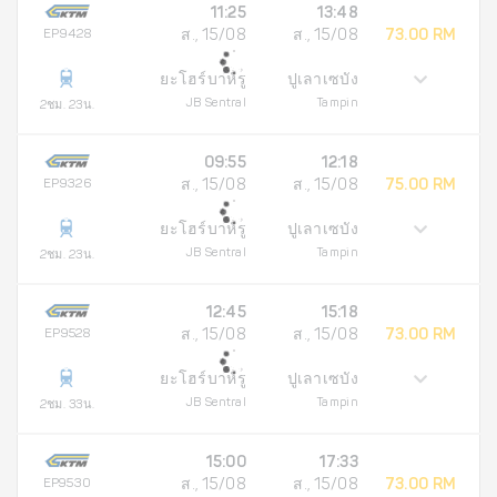
11:25
13:48
EP9428
ส., 15/08
ส., 15/08
73.00 RM
ยะโฮร์บาห์รู
ปูเลาเซบัง
JB Sentral
Tampin
2ชม. 23น.
09:55
12:18
EP9326
ส., 15/08
ส., 15/08
75.00 RM
ยะโฮร์บาห์รู
ปูเลาเซบัง
JB Sentral
Tampin
2ชม. 23น.
12:45
15:18
EP9528
ส., 15/08
ส., 15/08
73.00 RM
ยะโฮร์บาห์รู
ปูเลาเซบัง
JB Sentral
Tampin
2ชม. 33น.
15:00
17:33
EP9530
ส., 15/08
ส., 15/08
73.00 RM