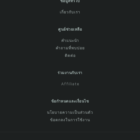
ข้อมูลทั่วไป
เกี่ยวกับเรา
ศูนย์ช่วยเหลือ
คำแนะนำ
คำถามที่พบบ่อย
ติดต่อ
ร่วมงานกับเรา
Affiliate
ข้อกำหนดและเงื่อนไข
นโยบายความเป็นส่วนตัว
ข้อตกลงในการใช้งาน