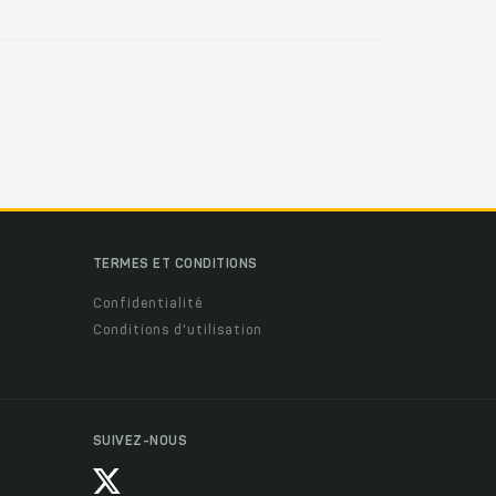
TERMES ET CONDITIONS
Confidentialité
Conditions d'utilisation
SUIVEZ-NOUS