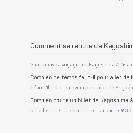
Comment se rendre de Kagoshim
Vous pouvez voyager de Kagoshima à Osaka
Combien de temps faut-il pour aller de
Il faut 1h 20m en avion pour aller de Kagos
Combien coûte un billet de Kagoshima 
Un billet de Kagoshima à Osaka coûte ¥ 30,