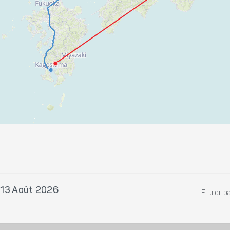
 13 Août 2026
Filtrer p