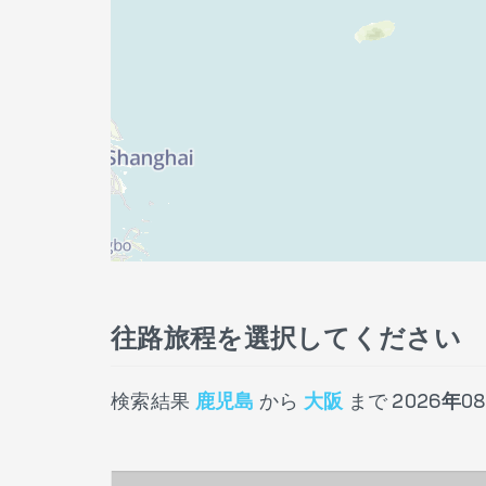
往路旅程を選択してください
検索結果
鹿児島
から
大阪
まで
2026年08