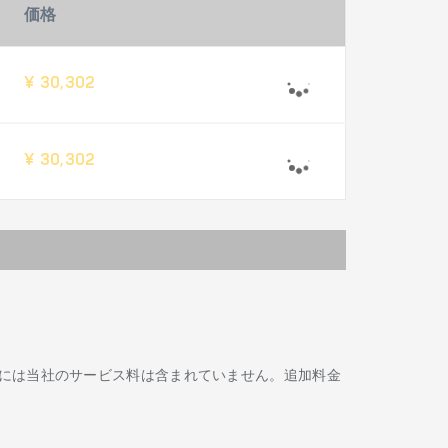
価格
¥ 30,302
¥ 30,302
には当社のサービス料は含まれていません。追加料金