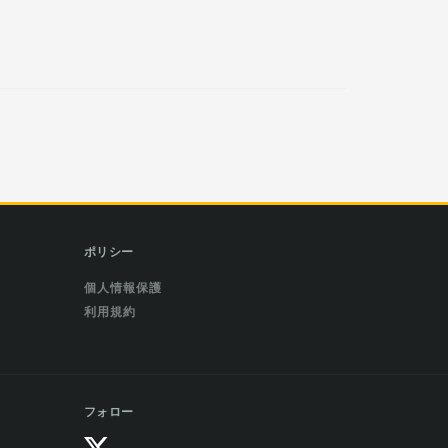
ポリシー
個人情報保護
利用規約
フォロー