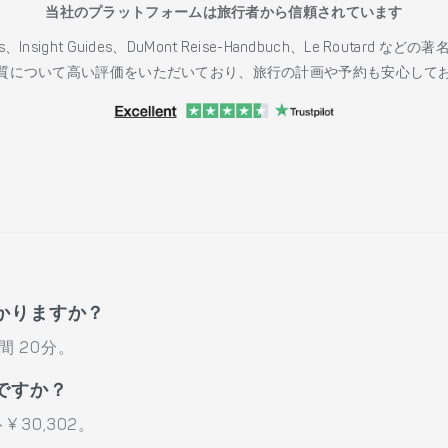
当社のプラットフォームは旅行者から信頼されています
h Guides、Insight Guides、DuMont Reise-Handbuch、Le 
質について高い評価をいただいており、旅行の計画や予約も安心して
。
かりますか？
 20分。
ですか？
30,302。