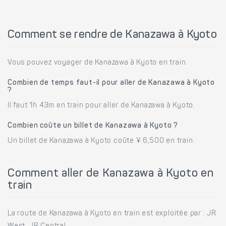
Comment se rendre de Kanazawa à Kyoto
Vous pouvez voyager de Kanazawa à Kyoto en train.
Combien de temps faut-il pour aller de Kanazawa à Kyoto
?
Il faut 1h 43m en train pour aller de Kanazawa à Kyoto.
Combien coûte un billet de Kanazawa à Kyoto ?
Un billet de Kanazawa à Kyoto coûte ¥ 6,500 en train.
Comment aller de Kanazawa à Kyoto en
train
La route de Kanazawa à Kyoto en train est exploitée par : JR