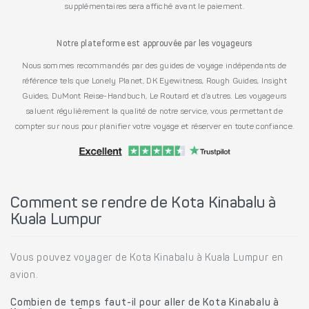
supplémentaires sera affiché avant le paiement.
Notre plateforme est approuvée par les voyageurs
Nous sommes recommandés par des guides de voyage indépendants de
référence tels que Lonely Planet, DK Eyewitness, Rough Guides, Insight
Guides, DuMont Reise-Handbuch, Le Routard et d’autres. Les voyageurs
saluent régulièrement la qualité de notre service, vous permettant de
compter sur nous pour planifier votre voyage et réserver en toute confiance.
Comment se rendre de Kota Kinabalu à
Kuala Lumpur
Vous pouvez voyager de Kota Kinabalu à Kuala Lumpur en
avion.
Combien de temps faut-il pour aller de Kota Kinabalu à