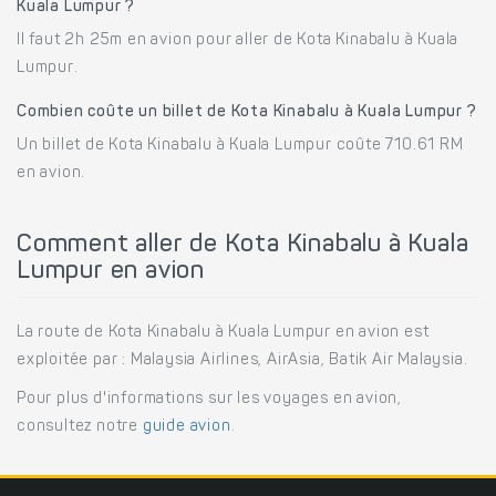
Kuala Lumpur ?
Il faut 2h 25m en avion pour aller de Kota Kinabalu à Kuala
Lumpur.
Combien coûte un billet de Kota Kinabalu à Kuala Lumpur ?
Un billet de Kota Kinabalu à Kuala Lumpur coûte 710.61 RM
en avion.
Comment aller de Kota Kinabalu à Kuala
Lumpur en avion
La route de Kota Kinabalu à Kuala Lumpur en avion est
exploitée par : Malaysia Airlines, AirAsia, Batik Air Malaysia.
Pour plus d'informations sur les voyages en avion,
consultez notre
guide avion
.