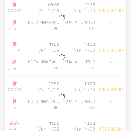
08:05
10:35
OD1007
Ven, 14/08
Ven, 14/08
1,348.49 RM
KOTA KINABALU
KUALA LUMPUR
BKI
KUL
2h 30m
11:00
13:30
OD1003
Ven, 14/08
Ven, 14/08
1,348.49 RM
KOTA KINABALU
KUALA LUMPUR
BKI
KUL
2h 30m
16:50
19:20
OD1005
Ven, 14/08
Ven, 14/08
1,348.49 RM
KOTA KINABALU
KUALA LUMPUR
BKI
KUL
2h 30m
11:00
13:30
AK5107
Ven, 14/08
Ven, 14/08
1,561.92 RM