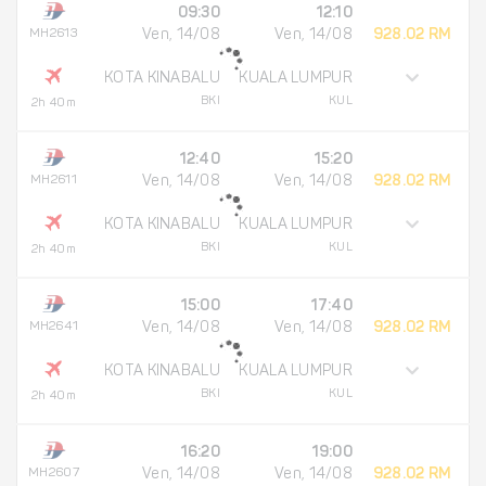
09:30
12:10
MH2613
Ven, 14/08
Ven, 14/08
928.02 RM
KOTA KINABALU
KUALA LUMPUR
BKI
KUL
2h 40m
12:40
15:20
MH2611
Ven, 14/08
Ven, 14/08
928.02 RM
KOTA KINABALU
KUALA LUMPUR
BKI
KUL
2h 40m
15:00
17:40
MH2641
Ven, 14/08
Ven, 14/08
928.02 RM
KOTA KINABALU
KUALA LUMPUR
BKI
KUL
2h 40m
16:20
19:00
MH2607
Ven, 14/08
Ven, 14/08
928.02 RM