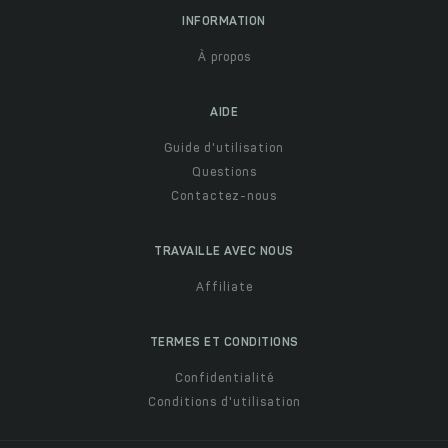
INFORMATION
À propos
AIDE
Guide d'utilisation
Questions
Contactez-nous
TRAVAILLE AVEC NOUS
Affiliate
TERMES ET CONDITIONS
Confidentialité
Conditions d'utilisation