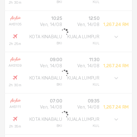
BKI
KUL
2h 30m
10:25
12:50
AK5105
Ven, 14/08
Ven, 14/08
1,267.24 RM
KOTA KINABALU
KUALA LUMPUR
BKI
KUL
2h 25m
09:00
11:30
AK5109
Ven, 14/08
Ven, 14/08
1,267.24 RM
KOTA KINABALU
KUALA LUMPUR
BKI
KUL
2h 30m
07:00
09:35
AK5111
Ven, 14/08
Ven, 14/08
1,267.24 RM
KOTA KINABALU
KUALA LUMPUR
BKI
KUL
2h 35m