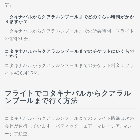
す。
コタキナバルからクアラルンプールまでどのくらい時間がかか
りますか？
コタキナバルからクアラルンプールまでの所要時間：フライト
2時間 30分。
コタキナバルからクアラルンプールまでのチケットはいくらで
すか？
コタキナバルからクアラルンプールまでのチケット料金：フラ
イト406.41 RM。
フライトでコタキナバルからクアラル
ンプールまで行く方法
コタキナバルからクアラルンプールまでのフライト路線は次の
会社が運行しています：バティック・エア・マレーシア, マレ
ーシア航空。