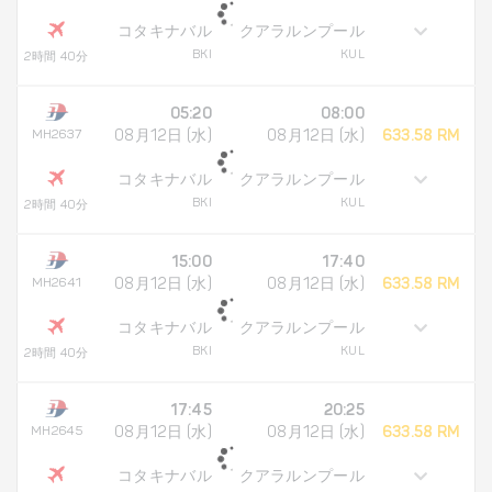
コタキナバル
クアラルンプール
BKI
KUL
2時間 40分
05:20
08:00
MH2637
08月12日 (水)
08月12日 (水)
633.58 RM
コタキナバル
クアラルンプール
BKI
KUL
2時間 40分
15:00
17:40
MH2641
08月12日 (水)
08月12日 (水)
633.58 RM
コタキナバル
クアラルンプール
BKI
KUL
2時間 40分
17:45
20:25
MH2645
08月12日 (水)
08月12日 (水)
633.58 RM
コタキナバル
クアラルンプール