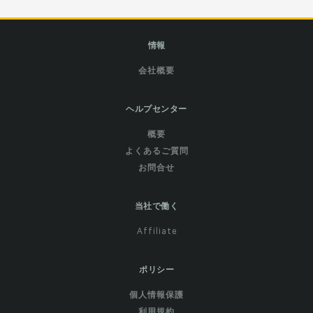
情報
会社概要
ヘルプセンター
概要
よくあるご質問
お問合せ
当社で働く
Affiliate
ポリシー
個人情報保護
利用規約