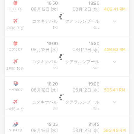
16:50
19:20
OD1005
08月12日 (水)
08月12日 (水)
406.41 RM
コタキナバル
クアラルンプール
BKI
KUL
2時間 30分
13:00
15:30
OD1007
08月12日 (水)
08月12日 (水)
436.63 RM
コタキナバル
クアラルンプール
BKI
KUL
2時間 30分
16:20
19:00
MH2607
08月12日 (水)
08月12日 (水)
505.41 RM
コタキナバル
クアラルンプール
BKI
KUL
2時間 40分
19:05
21:45
MH2631
08月12日 (水)
08月12日 (水)
569.49 RM