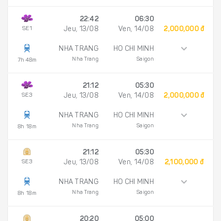
22:42
06:30
SE1
Jeu, 13/08
Ven, 14/08
2,000,000 đ
NHA TRANG
HO CHI MINH
Nha Trang
Saigon
7h 48m
21:12
05:30
SE3
Jeu, 13/08
Ven, 14/08
2,000,000 đ
NHA TRANG
HO CHI MINH
Nha Trang
Saigon
8h 18m
21:12
05:30
SE3
Jeu, 13/08
Ven, 14/08
2,100,000 đ
NHA TRANG
HO CHI MINH
Nha Trang
Saigon
8h 18m
20:20
05:00