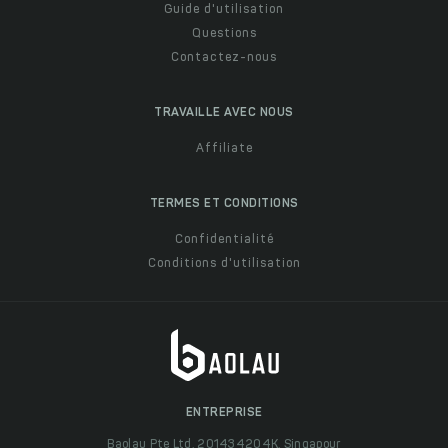
Guide d'utilisation
Questions
Contactez-nous
TRAVAILLE AVEC NOUS
Affiliate
TERMES ET CONDITIONS
Confidentialité
Conditions d'utilisation
ENTREPRISE
Baolau Pte Ltd, 201434204K, Singapour