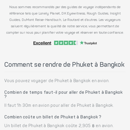
Nous sommes recommandés par des guides de voyage indépendants de
référence tels que Lonely Planet, DK Eyewitness, Rough Guides, Insight
Guides, DuMont Reise-Handbuch, Le Routard et d’autres. Les voyageurs
saluent régulièrement la qualité de notre service, vous permettant de
compter sur nous pour planifier votre voyage et réserver en toute confiance.
Comment se rendre de Phuket à Bangkok
Vous pouvez voyager de Phuket à Bangkok en avion.
Combien de temps faut-il pour aller de Phuket à Bangkok
?
Il faut 1h 30m en avion pour aller de Phuket à Bangkok.
Combien coûte un billet de Phuket à Bangkok ?
Un billet de Phuket à Bangkok coûte 2,905 ฿ en avion.