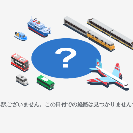
し訳ございません。この日付での経路は見つかりません