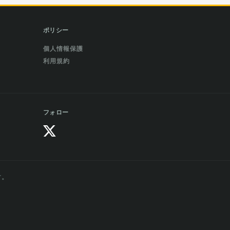
ポリシー
個人情報保護
利用規約
フォロー
す。