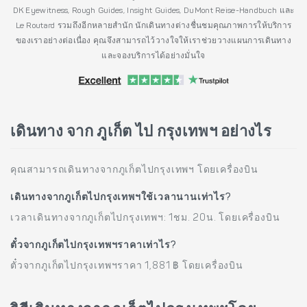
DK Eyewitness, Rough Guides, Insight Guides, DuMont Reise-Handbuch และ
Le Routard รวมถึงอีกหลายสำนัก นักเดินทางต่างชื่นชมคุณภาพการให้บริการ
ของเราอย่างต่อเนื่อง คุณจึงสามารถไว้วางใจให้เราช่วยวางแผนการเดินทาง
และจองบริการได้อย่างมั่นใจ
เดินทาง จาก ภูเก็ต ไป กรุงเทพฯ อย่างไร
คุณสามารถเดินทางจากภูเก็ตไปกรุงเทพฯ โดยเครื่องบิน
เดินทางจากภูเก็ตไปกรุงเทพฯใช้เวลานานเท่าไร?
เวลาเดินทางจากภูเก็ตไปกรุงเทพฯ: 1ชม. 20น. โดยเครื่องบิน
ตั๋วจากภูเก็ตไปกรุงเทพฯราคาเท่าไร?
ตั๋วจากภูเก็ตไปกรุงเทพฯราคา 1,881 ฿ โดยเครื่องบิน