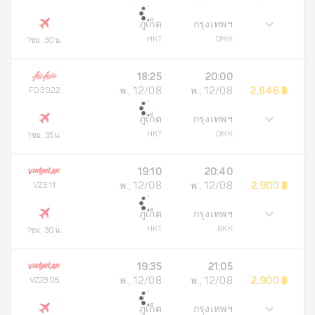
ภูเก็ต
กรุงเทพฯ
HKT
DMK
1ชม. 30น.
18:25
20:00
FD3022
พ., 12/08
พ., 12/08
2,846 ฿
ภูเก็ต
กรุงเทพฯ
HKT
DMK
1ชม. 35น.
19:10
20:40
VZ311
พ., 12/08
พ., 12/08
2,900 ฿
ภูเก็ต
กรุงเทพฯ
HKT
BKK
1ชม. 30น.
19:35
21:05
VZ2305
พ., 12/08
พ., 12/08
2,900 ฿
ภูเก็ต
กรุงเทพฯ