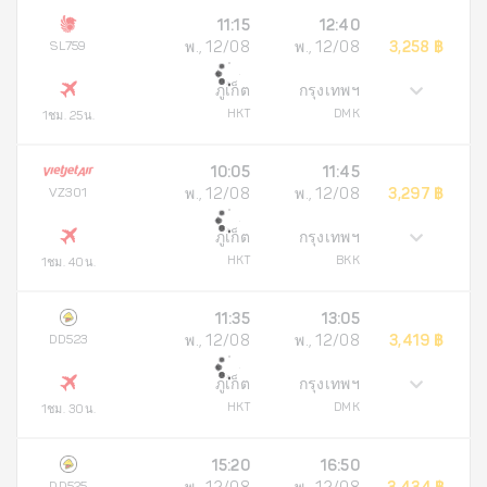
11:15
12:40
SL759
พ., 12/08
พ., 12/08
3,258 ฿
ภูเก็ต
กรุงเทพฯ
HKT
DMK
1ชม. 25น.
10:05
11:45
VZ301
พ., 12/08
พ., 12/08
3,297 ฿
ภูเก็ต
กรุงเทพฯ
HKT
BKK
1ชม. 40น.
11:35
13:05
DD523
พ., 12/08
พ., 12/08
3,419 ฿
ภูเก็ต
กรุงเทพฯ
HKT
DMK
1ชม. 30น.
15:20
16:50
DD525