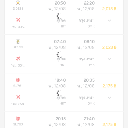
20:50
22:20
DD531
พ., 12/08
พ., 12/08
2,018 ฿
ภูเก็ต
กรุงเทพฯ
HKT
DMK
1ชม. 30น.
07:40
09:10
DD539
พ., 12/08
พ., 12/08
2,023 ฿
ภูเก็ต
กรุงเทพฯ
HKT
DMK
1ชม. 30น.
18:40
20:05
SL761
พ., 12/08
พ., 12/08
2,175 ฿
ภูเก็ต
กรุงเทพฯ
HKT
DMK
1ชม. 25น.
20:15
21:40
SL763
พ., 12/08
พ., 12/08
2,175 ฿