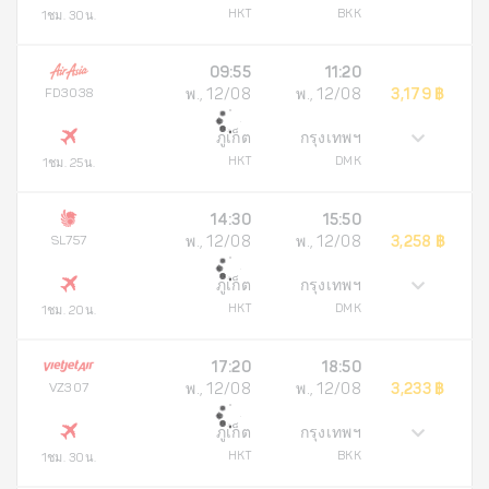
HKT
BKK
1ชม. 30น.
09:55
11:20
FD3038
พ., 12/08
พ., 12/08
3,179 ฿
ภูเก็ต
กรุงเทพฯ
HKT
DMK
1ชม. 25น.
14:30
15:50
SL757
พ., 12/08
พ., 12/08
3,258 ฿
ภูเก็ต
กรุงเทพฯ
HKT
DMK
1ชม. 20น.
17:20
18:50
VZ307
พ., 12/08
พ., 12/08
3,233 ฿
ภูเก็ต
กรุงเทพฯ
HKT
BKK
1ชม. 30น.