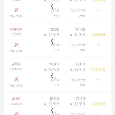
พ., 12/08
พ., 12/08
3,434 ฿
ภูเก็ต
กรุงเทพฯ
HKT
DMK
1ชม. 30น.
12:35
14:05
VZ305
พ., 12/08
พ., 12/08
4,066 ฿
ภูเก็ต
กรุงเทพฯ
HKT
BKK
1ชม. 30น.
10:40
12:00
FD3030
พ., 12/08
พ., 12/08
4,409 ฿
ภูเก็ต
กรุงเทพฯ
HKT
DMK
1ชม. 20น.
16:00
17:30
FD3024
พ., 12/08
พ., 12/08
4,409 ฿
ภูเก็ต
กรุงเทพฯ