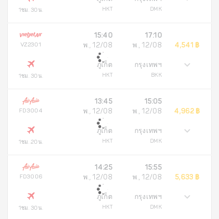
HKT
DMK
1ชม. 30น.
15:40
17:10
VZ2301
พ., 12/08
พ., 12/08
4,541 ฿
ภูเก็ต
กรุงเทพฯ
HKT
BKK
1ชม. 30น.
13:45
15:05
FD3004
พ., 12/08
พ., 12/08
4,962 ฿
ภูเก็ต
กรุงเทพฯ
HKT
DMK
1ชม. 20น.
14:25
15:55
FD3006
พ., 12/08
พ., 12/08
5,633 ฿
ภูเก็ต
กรุงเทพฯ
HKT
DMK
1ชม. 30น.