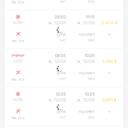
HKT
DMK
1ชม. 20น.
09:50
11:15
SL753
พ., 12/08
พ., 12/08
2,474 ฿
ภูเก็ต
กรุงเทพฯ
HKT
DMK
1ชม. 25น.
08:55
10:25
VZ315
พ., 12/08
พ., 12/08
2,582 ฿
ภูเก็ต
กรุงเทพฯ
HKT
BKK
1ชม. 30น.
12:05
13:25
SL755
พ., 12/08
พ., 12/08
2,861 ฿
ภูเก็ต
กรุงเทพฯ
HKT
DMK
1ชม. 20น.