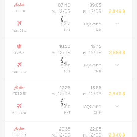
07:40
09:05
FD3036
พ., 12/08
พ., 12/08
2,846 ฿
ภูเก็ต
กรุงเทพฯ
HKT
DMK
1ชม. 25น.
16:50
18:15
SL767
พ., 12/08
พ., 12/08
2,866 ฿
ภูเก็ต
กรุงเทพฯ
HKT
DMK
1ชม. 25น.
17:25
18:55
FD3018
พ., 12/08
พ., 12/08
2,846 ฿
ภูเก็ต
กรุงเทพฯ
HKT
DMK
1ชม. 30น.
20:35
22:05
FD3010
พ., 12/08
พ., 12/08
2,846 ฿