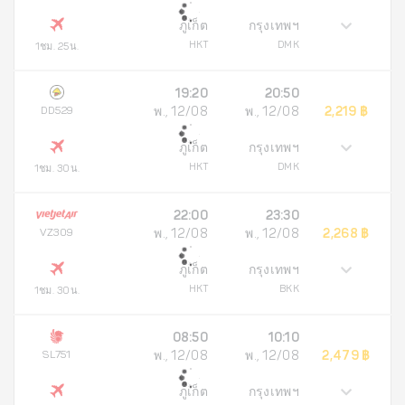
ภูเก็ต
กรุงเทพฯ
HKT
DMK
1ชม. 25น.
19:20
20:50
DD529
พ., 12/08
พ., 12/08
2,219 ฿
ภูเก็ต
กรุงเทพฯ
HKT
DMK
1ชม. 30น.
22:00
23:30
VZ309
พ., 12/08
พ., 12/08
2,268 ฿
ภูเก็ต
กรุงเทพฯ
HKT
BKK
1ชม. 30น.
08:50
10:10
SL751
พ., 12/08
พ., 12/08
2,479 ฿
ภูเก็ต
กรุงเทพฯ